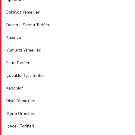
Bakliyat Yemekleri
Dolma – Sarma Tarifleri
Kadınca
Yumurta Yemekleri
Pilav Tarifleri
Çocuklar İçin Tarifler
Kebaplar
Diyet Yemekleri
Menü Örnekleri
İçecek Tarifleri