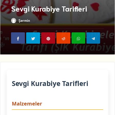
Sevgi Kurabiye Tarifleri
Şermin
Sevgi Kurabiye Tarifleri
Malzemeler