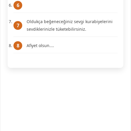
Oldukça beğeneceğiniz sevgi kurabiyelerini
sevdiklerinizle tüketebilirsiniz.
Afiyet olsun....