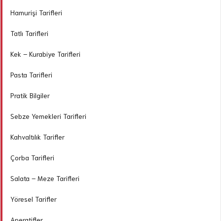
Hamurişi Tarifleri
Tatlı Tarifleri
Kek – Kurabiye Tarifleri
Pasta Tarifleri
Pratik Bilgiler
Sebze Yemekleri Tarifleri
Kahvaltılık Tarifler
Çorba Tarifleri
Salata – Meze Tarifleri
Yöresel Tarifler
Aperatifler