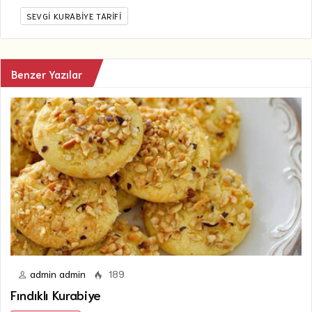
SEVGI KURABIYE TARIFI
Benzer Yazılar
admin admin
189
Fındıklı Kurabiye