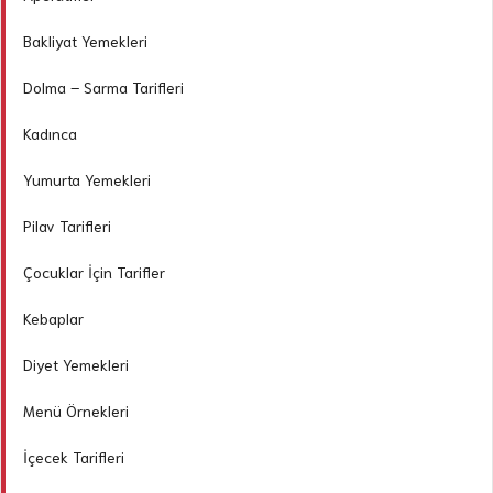
Bakliyat Yemekleri
Dolma – Sarma Tarifleri
Kadınca
Yumurta Yemekleri
Pilav Tarifleri
Çocuklar İçin Tarifler
Kebaplar
Diyet Yemekleri
Menü Örnekleri
İçecek Tarifleri