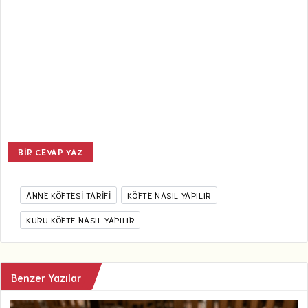
BIR CEVAP YAZ
ANNE KÖFTESI TARIFI
KÖFTE NASIL YAPILIR
KURU KÖFTE NASIL YAPILIR
Benzer Yazılar