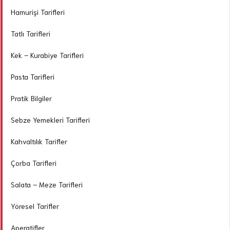
Hamurişi Tarifleri
Tatlı Tarifleri
Kek – Kurabiye Tarifleri
Pasta Tarifleri
Pratik Bilgiler
Sebze Yemekleri Tarifleri
Kahvaltılık Tarifler
Çorba Tarifleri
Salata – Meze Tarifleri
Yöresel Tarifler
Aperatifler