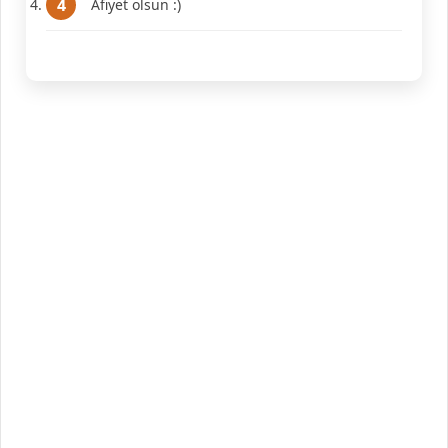
Afiyet olsun :)