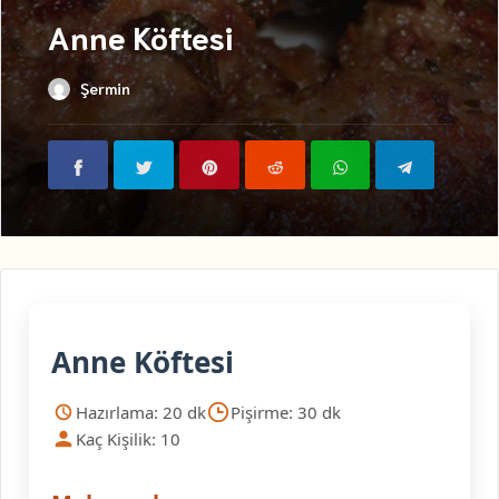
Anne Köftesi
Şermin
Anne Köftesi
Hazırlama: 20 dk
Pişirme: 30 dk
Kaç Kişilik: 10