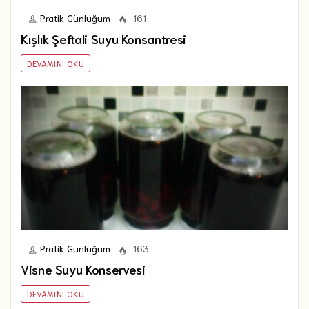
Pratik Günlüğüm
161
Kışlık Şeftali Suyu Konsantresi
DEVAMINI OKU
Pratik Günlüğüm
163
Visne Suyu Konservesi
DEVAMINI OKU