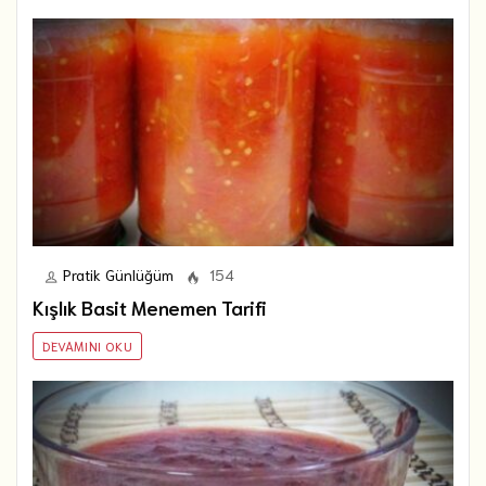
Pratik Günlüğüm
154
Kışlık Basit Menemen Tarifi
DEVAMINI OKU