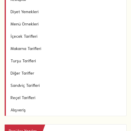
Diyet Yemekleri
Menü Örnekleri
İçecek Tarifleri
Makarna Tarifleri
Turşu Tarifleri
Diğer Tarifler
Sandviç Tarifleri
Reçel Tarifleri
Alışveriş
Popüler Yazılar