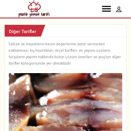
Diğer Tarifler
Sebze ve meyvelerin besin değerlerine zarar vermeden
saklanması, kış hazırlıkları, reçel tarifleri, ev yapımı sosların,
turşuların yapımı hakkında bütün çözüm önerileri ve ipuçları diğer
tarifler kategorisinde yer almaktadır.