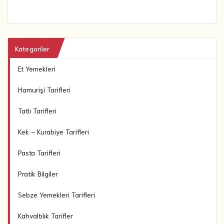
Kategoriler
Et Yemekleri
Hamurişi Tarifleri
Tatlı Tarifleri
Kek – Kurabiye Tarifleri
Pasta Tarifleri
Pratik Bilgiler
Sebze Yemekleri Tarifleri
Kahvaltılık Tarifler