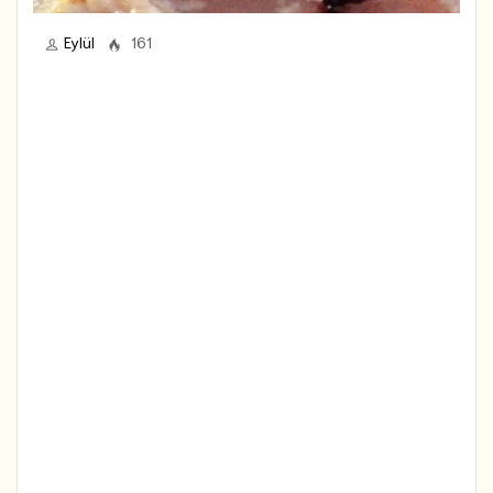
Eylül
161