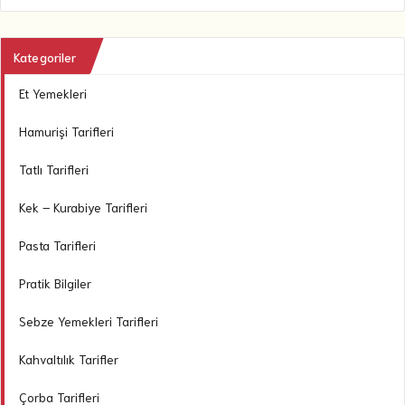
Kategoriler
Et Yemekleri
Hamurişi Tarifleri
Tatlı Tarifleri
Kek – Kurabiye Tarifleri
Pasta Tarifleri
Pratik Bilgiler
Sebze Yemekleri Tarifleri
Kahvaltılık Tarifler
Çorba Tarifleri