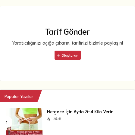
Tarif Gönder
Yaratıcılığınızı açığa çıkarın, tarifinizi bizimle paylaşın!
Oluşturun
Popüler Yazılar
Hergece İçin Ayda 3-4 Kilo Verin
358