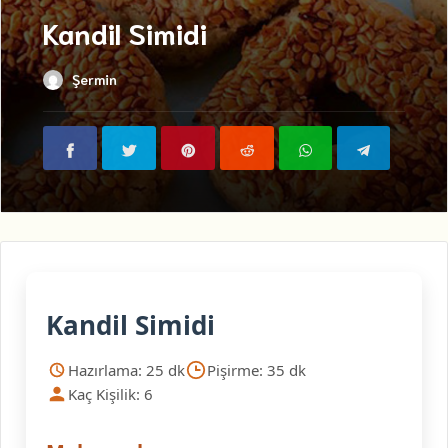
Kandil Simidi
Şermin
Kandil Simidi
Hazırlama: 25 dk
Pişirme: 35 dk
Kaç Kişilik: 6