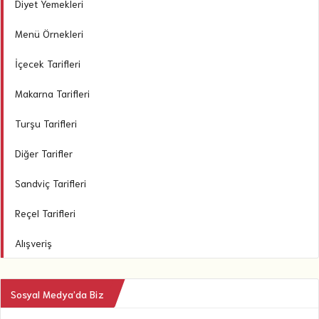
Diyet Yemekleri
Menü Örnekleri
İçecek Tarifleri
Makarna Tarifleri
Turşu Tarifleri
Diğer Tarifler
Sandviç Tarifleri
Reçel Tarifleri
Alışveriş
Sosyal Medya’da Biz