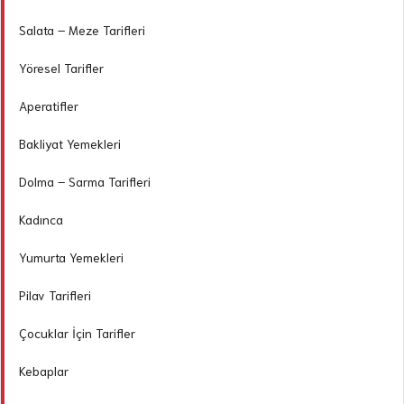
Salata – Meze Tarifleri
Yöresel Tarifler
Aperatifler
Bakliyat Yemekleri
Dolma – Sarma Tarifleri
Kadınca
Yumurta Yemekleri
Pilav Tarifleri
Çocuklar İçin Tarifler
Kebaplar