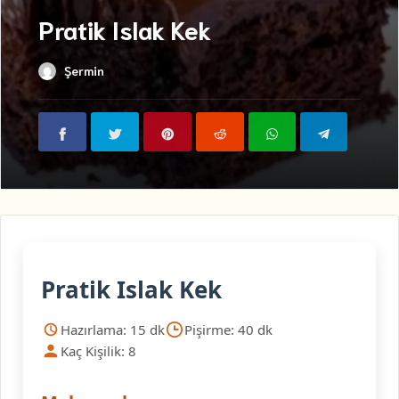
Pratik Islak Kek
Şermin
Pratik Islak Kek
Hazırlama: 15 dk
Pişirme: 40 dk
Kaç Kişilik: 8