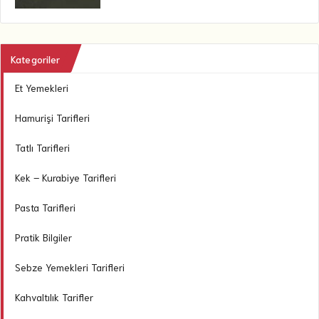
Kategoriler
Et Yemekleri
Hamurişi Tarifleri
Tatlı Tarifleri
Kek – Kurabiye Tarifleri
Pasta Tarifleri
Pratik Bilgiler
Sebze Yemekleri Tarifleri
Kahvaltılık Tarifler