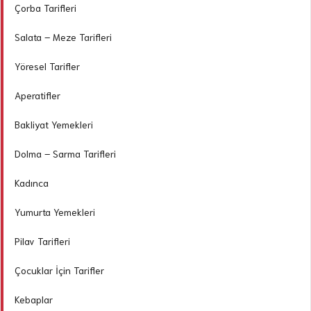
Çorba Tarifleri
Salata – Meze Tarifleri
Yöresel Tarifler
Aperatifler
Bakliyat Yemekleri
Dolma – Sarma Tarifleri
Kadınca
Yumurta Yemekleri
Pilav Tarifleri
Çocuklar İçin Tarifler
Kebaplar