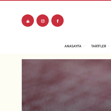
ANASAYFA
TARIFLER