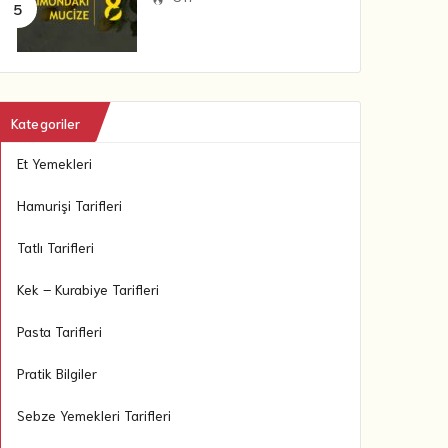
Kategoriler
Et Yemekleri
Hamurişi Tarifleri
Tatlı Tarifleri
Kek – Kurabiye Tarifleri
Pasta Tarifleri
Pratik Bilgiler
Sebze Yemekleri Tarifleri