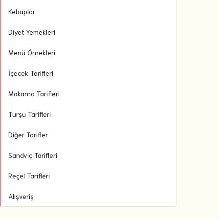
Kebaplar
Diyet Yemekleri
Menü Örnekleri
İçecek Tarifleri
Makarna Tarifleri
Turşu Tarifleri
Diğer Tarifler
Sandviç Tarifleri
Reçel Tarifleri
Alışveriş