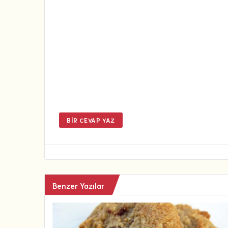
BIR CEVAP YAZ
Benzer Yazılar