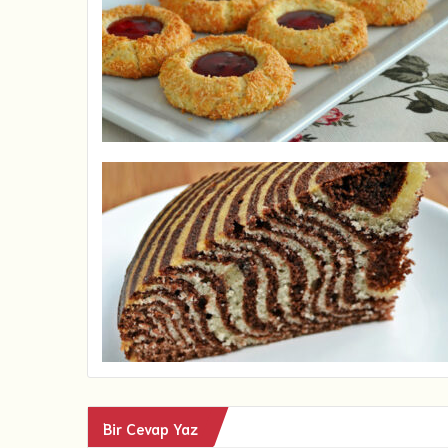
Bir Cevap Yaz