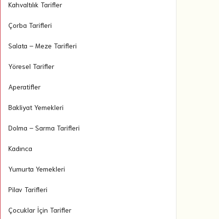
Kahvaltılık Tarifler
Çorba Tarifleri
Salata – Meze Tarifleri
Yöresel Tarifler
Aperatifler
Bakliyat Yemekleri
Dolma – Sarma Tarifleri
Kadınca
Yumurta Yemekleri
Pilav Tarifleri
Çocuklar İçin Tarifler