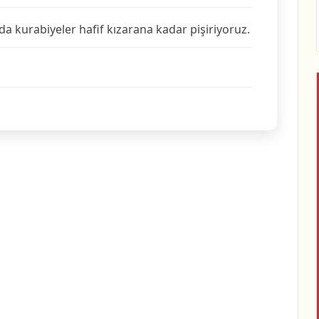
da kurabiyeler hafif kızarana kadar pişiriyoruz.