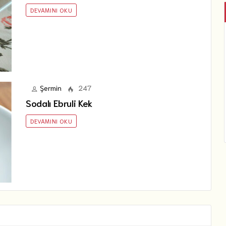
DEVAMINI OKU
Şermin
247
Sodalı Ebruli Kek
DEVAMINI OKU