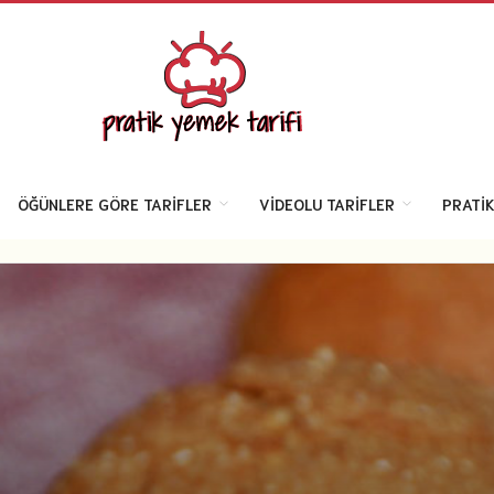
ÖĞÜNLERE GÖRE TARIFLER
VIDEOLU TARIFLER
PRATIK