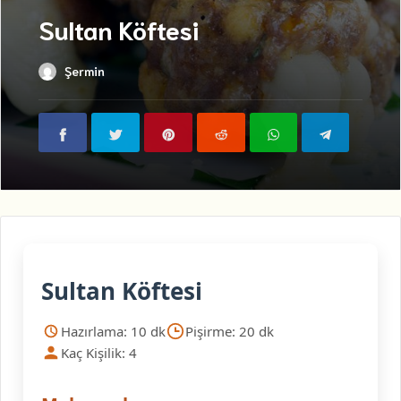
Sultan Köftesi
Şermin
Sultan Köftesi
Hazırlama: 10 dk
Pişirme: 20 dk
Kaç Kişilik: 4