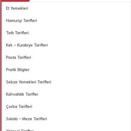
Et Yemekleri
Hamurişi Tarifleri
Tatlı Tarifleri
Kek – Kurabiye Tarifleri
Pasta Tarifleri
Pratik Bilgiler
Sebze Yemekleri Tarifleri
Kahvaltılık Tarifler
Çorba Tarifleri
Salata – Meze Tarifleri
Yöresel Tarifler