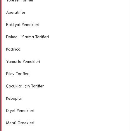
Aperatifler
Bakliyat Yemekleri
Dolma – Sarma Tarifleri
Kadınca
Yumurta Yemekleri
Pilav Tarifleri
Çocuklar İçin Tarifler
Kebaplar
Diyet Yemekleri
Menü Örnekleri