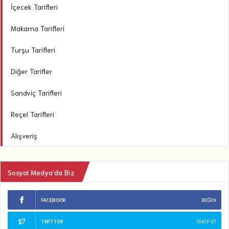
İçecek Tarifleri
Makarna Tarifleri
Turşu Tarifleri
Diğer Tarifler
Sandviç Tarifleri
Reçel Tarifleri
Alışveriş
Sosyal Medya’da Biz
FACEBOOK
BEĞEN
TWITTER
TAKIP ET