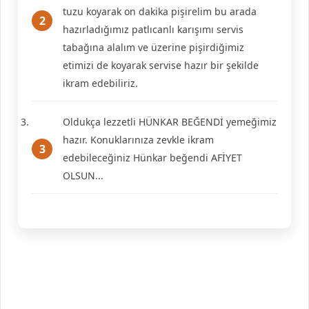
tuzu koyarak on dakika pişirelim bu arada
hazırladığımız patlıcanlı karışımı servis
tabağına alalım ve üzerine pişirdiğimiz
etimizi de koyarak servise hazır bir şekilde
ikram edebiliriz.
Oldukça lezzetli HÜNKAR BEĞENDİ yemeğimiz
hazır. Konuklarınıza zevkle ikram
edebileceğiniz Hünkar beğendi AFİYET
OLSUN...