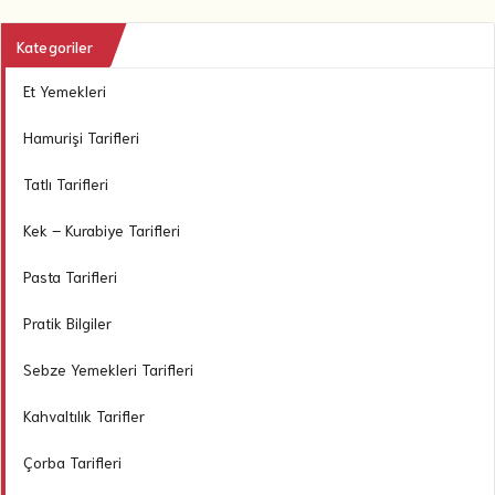
Kategoriler
Et Yemekleri
Hamurişi Tarifleri
Tatlı Tarifleri
Kek – Kurabiye Tarifleri
Pasta Tarifleri
Pratik Bilgiler
Sebze Yemekleri Tarifleri
Kahvaltılık Tarifler
Çorba Tarifleri