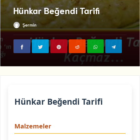
Hünkar Beğendi Tarifi
Şermin
Hünkar Beğendi Tarifi
Malzemeler