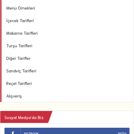
Menü Örnekleri
İçecek Tarifleri
Makarna Tarifleri
Turşu Tarifleri
Diğer Tarifler
Sandviç Tarifleri
Reçel Tarifleri
Alışveriş
Sosyal Medya’da Biz
FACEBOOK
BEĞEN