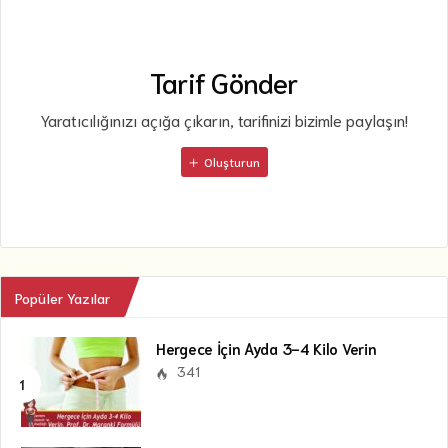
Tarif Gönder
Yaratıcılığınızı açığa çıkarın, tarifinizi bizimle paylaşın!
Oluşturun
Popüler Yazılar
Hergece İçin Ayda 3-4 Kilo Verin
341