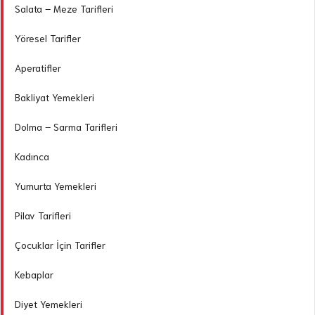
Salata – Meze Tarifleri
Yöresel Tarifler
Aperatifler
Bakliyat Yemekleri
Dolma – Sarma Tarifleri
Kadınca
Yumurta Yemekleri
Pilav Tarifleri
Çocuklar İçin Tarifler
Kebaplar
Diyet Yemekleri