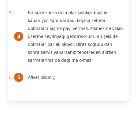
Bir süre sonra dolmalar şiştikçe boşluk
kapanıyor. Yani bardağı koyma sebebi
dolmalara şişme payı vermek. Pişmesine yakın
üzerine zeytinyağı gezdiriyorum. Bu şekilde
dolmalar parlak oluyor. Biraz soğuduktan
sonra servis yaparsanız tencereden alırken
sarmalarınız da dağılma olmaz.
Afiyet olsun :)