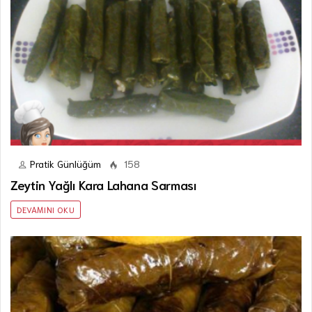
Pratik Günlüğüm
158
Zeytin Yağlı Kara Lahana Sarması
DEVAMINI OKU