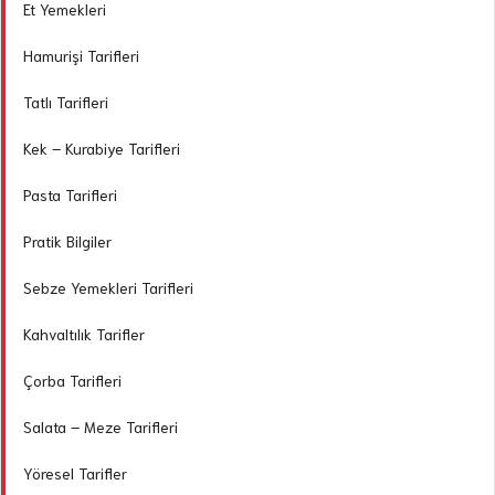
Et Yemekleri
Hamurişi Tarifleri
Tatlı Tarifleri
Kek – Kurabiye Tarifleri
Pasta Tarifleri
Pratik Bilgiler
Sebze Yemekleri Tarifleri
Kahvaltılık Tarifler
Çorba Tarifleri
Salata – Meze Tarifleri
Yöresel Tarifler