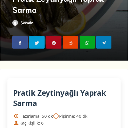
Sarma
Şermin
Pratik Zeytinyağlı Yaprak
Sarma
Hazırlama: 50 dk
Pişirme: 40 dk
Kaç Kişilik: 6