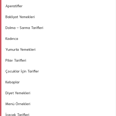
Aperatifler
Bakliyat Yemekleri
Dolma – Sarma Tarifleri
Kadınca
Yumurta Yemekleri
Pilav Tarifleri
Çocuklar İçin Tarifler
Kebaplar
Diyet Yemekleri
Menü Örnekleri
İçecek Tarifleri