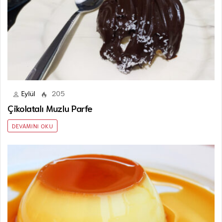
Eylül
205
Çikolatalı Muzlu Parfe
DEVAMINI OKU