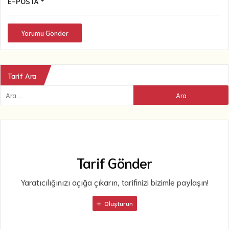
E-POSTA *
Yorumu Gönder
Tarif Ara
Tarif Gönder
Yaratıcılığınızı açığa çıkarın, tarifinizi bizimle paylaşın!
Oluşturun