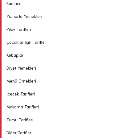
Kadınca
Yumurta Yemekleri
Pilav Tarifleri
Çocuklar İçin Tarifler
Kebaplar
Diyet Yemekleri
Menü Örnekleri
İçecek Tarifleri
Makarna Tarifleri
Turşu Tarifleri
Diğer Tarifler