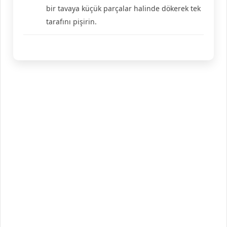
bir tavaya küçük parçalar halinde dökerek tek
tarafını pişirin.