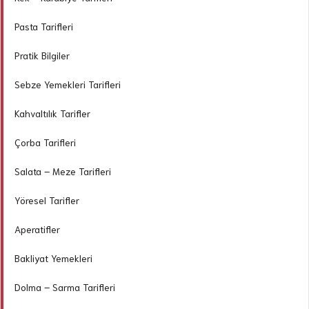
Pasta Tarifleri
Pratik Bilgiler
Sebze Yemekleri Tarifleri
Kahvaltılık Tarifler
Çorba Tarifleri
Salata – Meze Tarifleri
Yöresel Tarifler
Aperatifler
Bakliyat Yemekleri
Dolma – Sarma Tarifleri