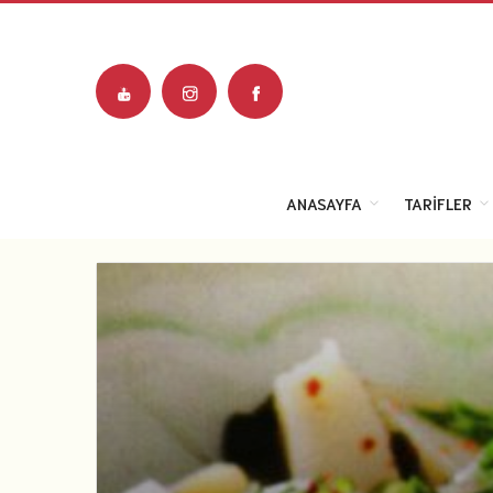
ANASAYFA
TARIFLER