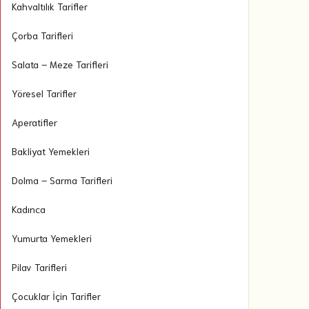
Kahvaltılık Tarifler
Çorba Tarifleri
Salata – Meze Tarifleri
Yöresel Tarifler
Aperatifler
Bakliyat Yemekleri
Dolma – Sarma Tarifleri
Kadınca
Yumurta Yemekleri
Pilav Tarifleri
Çocuklar İçin Tarifler