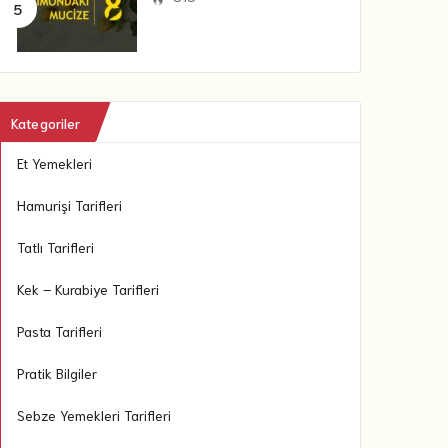
Kategoriler
Et Yemekleri
Hamurişi Tarifleri
Tatlı Tarifleri
Kek – Kurabiye Tarifleri
Pasta Tarifleri
Pratik Bilgiler
Sebze Yemekleri Tarifleri