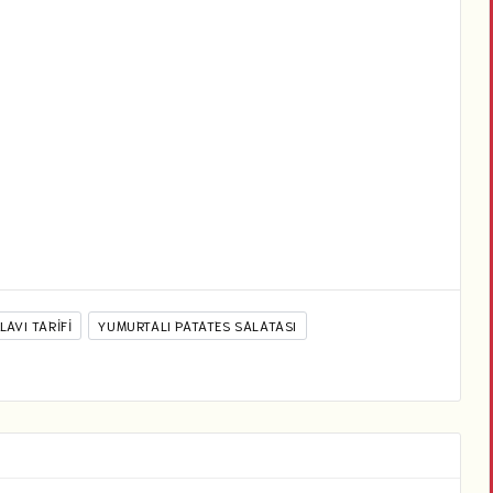
LAVI TARIFI
YUMURTALI PATATES SALATASI