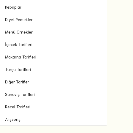
Kebaplar
Diyet Yemekleri
Menü Örnekleri
İçecek Tarifleri
Makarna Tarifleri
Turşu Tarifleri
Diğer Tarifler
Sandviç Tarifleri
Reçel Tarifleri
Alışveriş