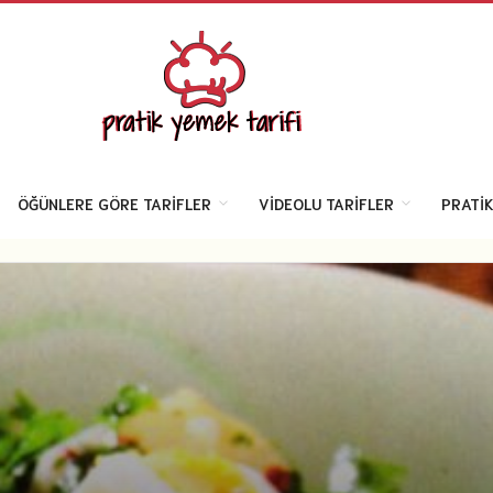
ÖĞÜNLERE GÖRE TARIFLER
VIDEOLU TARIFLER
PRATIK