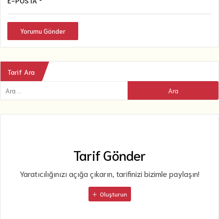
E-POSTA *
Yorumu Gönder
Tarif Ara
Tarif Gönder
Yaratıcılığınızı açığa çıkarın, tarifinizi bizimle paylaşın!
Oluşturun