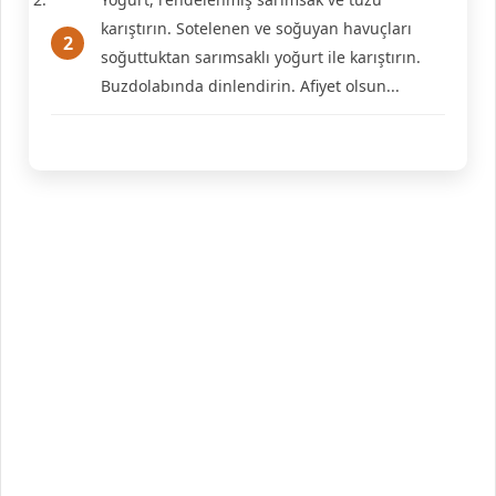
karıştırın. Sotelenen ve soğuyan havuçları
soğuttuktan sarımsaklı yoğurt ile karıştırın.
Buzdolabında dinlendirin. Afiyet olsun...