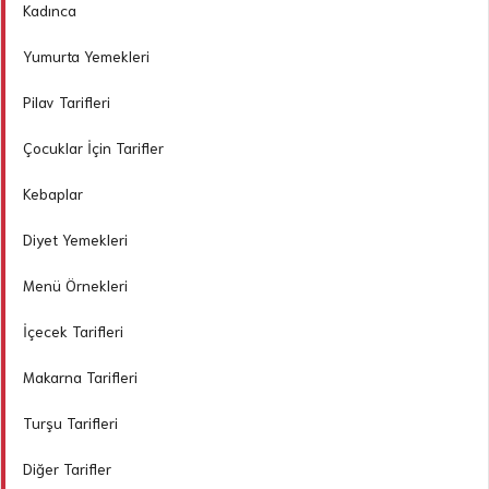
Kadınca
Yumurta Yemekleri
Pilav Tarifleri
Çocuklar İçin Tarifler
Kebaplar
Diyet Yemekleri
Menü Örnekleri
İçecek Tarifleri
Makarna Tarifleri
Turşu Tarifleri
Diğer Tarifler