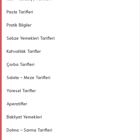
Pasta Tarifleri
Pratik Bilgiler
Sebze Yemekleri Tarifleri
Kahvaltılık Tarifler
Çorba Tarifleri
Salata – Meze Tarifleri
Yöresel Tarifler
Aperatifler
Bakliyat Yemekleri
Dolma – Sarma Tarifleri