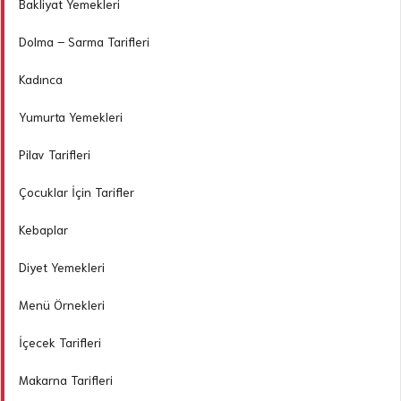
Bakliyat Yemekleri
Dolma – Sarma Tarifleri
Kadınca
Yumurta Yemekleri
Pilav Tarifleri
Çocuklar İçin Tarifler
Kebaplar
Diyet Yemekleri
Menü Örnekleri
İçecek Tarifleri
Makarna Tarifleri