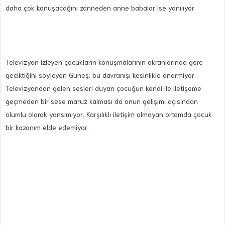
daha çok konuşacağını zanneden anne babalar ise yanılıyor.
Televizyon izleyen çocukların konuşmalarının akranlarında göre
geciktiğini söyleyen Güneş, bu davranışı kesinlikle önermiyor.
Televizyondan gelen sesleri duyan çocuğun kendi ile iletişeme
geçmeden bir sese maruz kalması da onun gelişimi açısından
olumlu olarak yansımıyor. Karşılıklı iletişim olmayan ortamda çocuk
bir kazanım elde edemiyor.