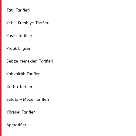
Tatlı Tarifleri
Kek – Kurabiye Tarifleri
Pasta Tarifleri
Pratik Bilgiler
Sebze Yemekleri Tarifleri
Kahvaltılık Tarifler
Çorba Tarifleri
Salata – Meze Tarifleri
Yöresel Tarifler
Aperatifler