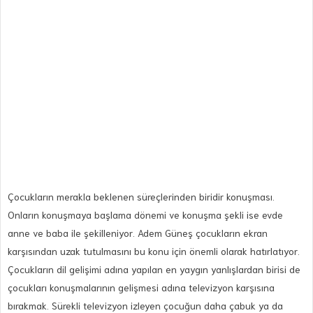
Çocukların merakla beklenen süreçlerinden biridir konuşması.
Onların konuşmaya başlama dönemi ve konuşma şekli ise evde
anne ve baba ile şekilleniyor. Adem Güneş çocukların ekran
karşısından uzak tutulmasını bu konu için önemli olarak hatırlatıyor.
Çocukların dil gelişimi adına yapılan en yaygın yanlışlardan birisi de
çocukları konuşmalarının gelişmesi adına televizyon karşısına
bırakmak. Sürekli televizyon izleyen çocuğun daha çabuk ya da