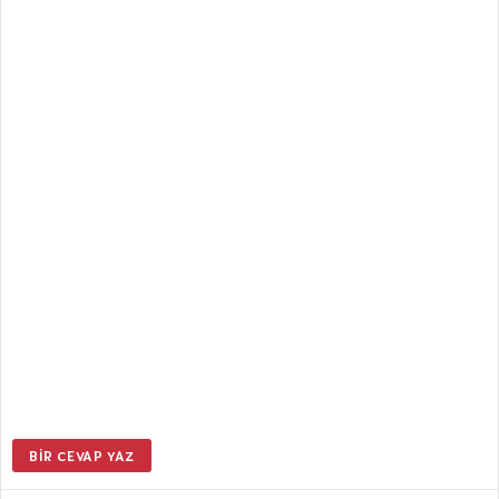
BIR CEVAP YAZ