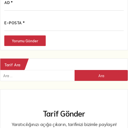
AD *
E-POSTA *
Yorumu Gönder
Tarif Ara
Tarif Gönder
Yaratıcılığınızı açığa çıkarın, tarifinizi bizimle paylaşın!