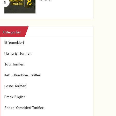
Kategoriler
Et Yemekleri
Hamurişi Tarifleri
Tatlı Tarifleri
Kek – Kurabiye Tarifleri
Pasta Tarifleri
Pratik Bilgiler
Sebze Yemekleri Tarifleri