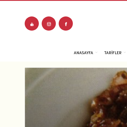
ANASAYFA
TARIFLER