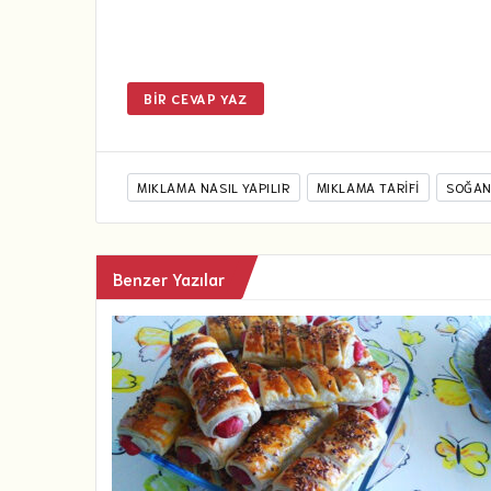
BIR CEVAP YAZ
MIKLAMA NASIL YAPILIR
MIKLAMA TARIFI
SOĞANL
Benzer Yazılar