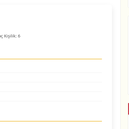
ç Kişilik: 6