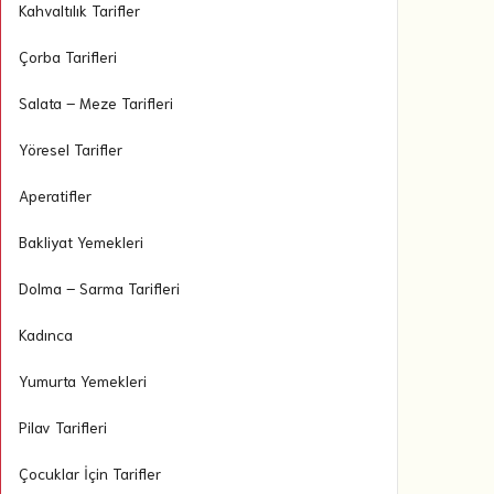
Kahvaltılık Tarifler
Çorba Tarifleri
Salata – Meze Tarifleri
Yöresel Tarifler
Aperatifler
Bakliyat Yemekleri
Dolma – Sarma Tarifleri
Kadınca
Yumurta Yemekleri
Pilav Tarifleri
Çocuklar İçin Tarifler