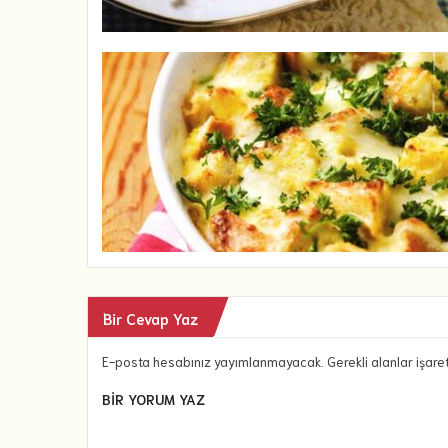
Bir Cevap Yaz
E-posta hesabınız yayımlanmayacak. Gerekli alanlar işare
BIR YORUM YAZ