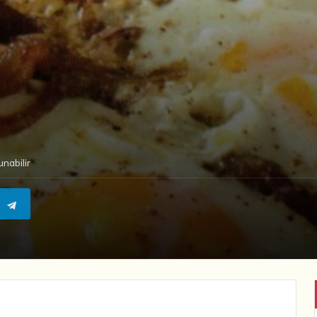
nabilir