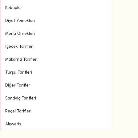
Kebaplar
Diyet Yemekleri
Menü Örnekleri
İçecek Tarifleri
Makarna Tarifleri
Turşu Tarifleri
Diğer Tarifler
Sandviç Tarifleri
Reçel Tarifleri
Alışveriş