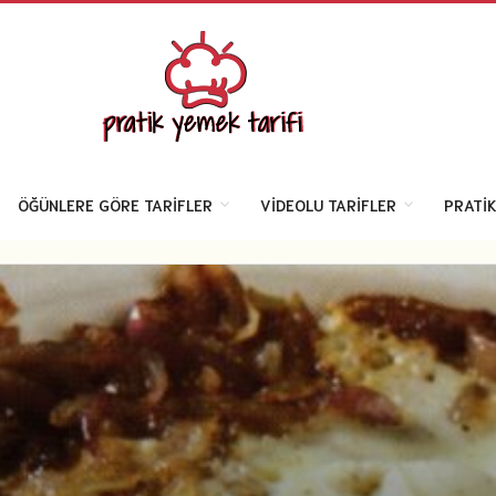
ÖĞÜNLERE GÖRE TARIFLER
VIDEOLU TARIFLER
PRATIK