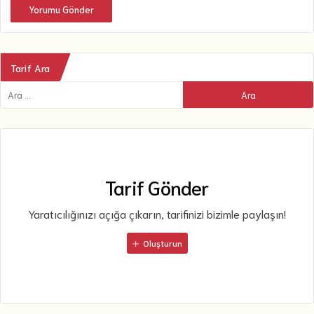
Yorumu Gönder
Tarif Ara
Tarif Gönder
Yaratıcılığınızı açığa çıkarın, tarifinizi bizimle paylaşın!
Oluşturun