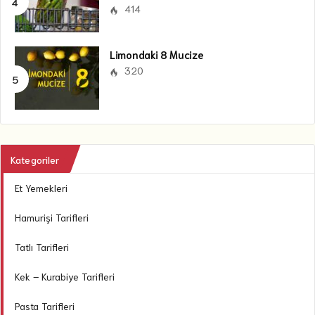
414
Limondaki 8 Mucize
320
Kategoriler
Et Yemekleri
Hamurişi Tarifleri
Tatlı Tarifleri
Kek – Kurabiye Tarifleri
Pasta Tarifleri