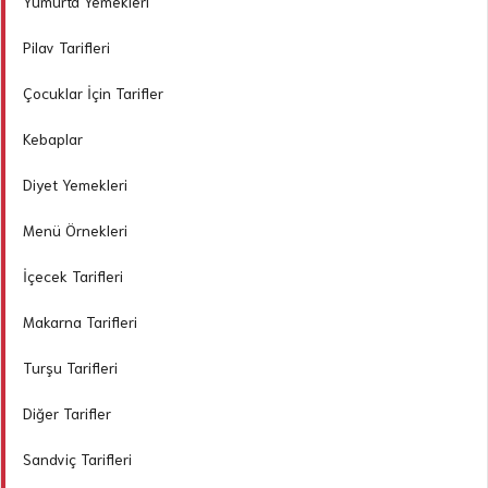
Yumurta Yemekleri
Pilav Tarifleri
Çocuklar İçin Tarifler
Kebaplar
Diyet Yemekleri
Menü Örnekleri
İçecek Tarifleri
Makarna Tarifleri
Turşu Tarifleri
Diğer Tarifler
Sandviç Tarifleri