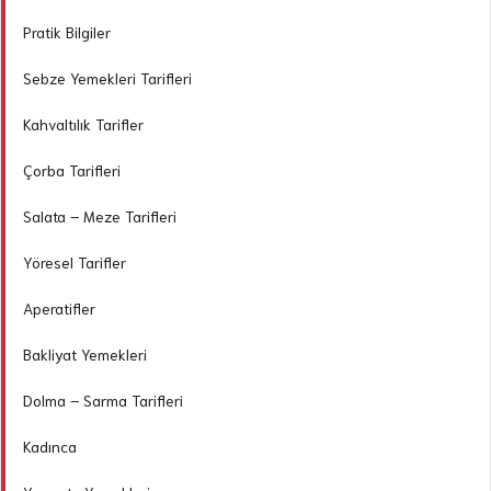
Pratik Bilgiler
Sebze Yemekleri Tarifleri
Kahvaltılık Tarifler
Çorba Tarifleri
Salata – Meze Tarifleri
Yöresel Tarifler
Aperatifler
Bakliyat Yemekleri
Dolma – Sarma Tarifleri
Kadınca