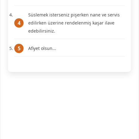
Süslemek isterseniz pişerken nane ve servis
edilirken üzerine rendelenmiş kaşar ilave
edebilirsiniz.
Afiyet olsun...