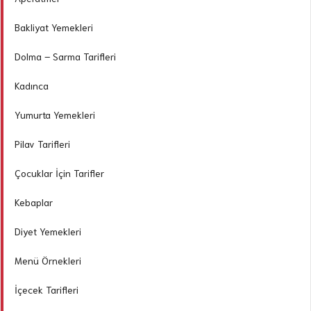
Bakliyat Yemekleri
Dolma – Sarma Tarifleri
Kadınca
Yumurta Yemekleri
Pilav Tarifleri
Çocuklar İçin Tarifler
Kebaplar
Diyet Yemekleri
Menü Örnekleri
İçecek Tarifleri