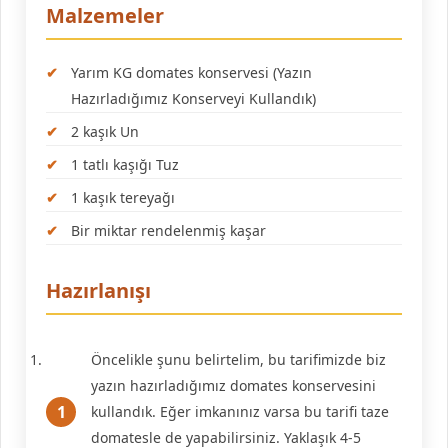
Malzemeler
Yarım KG domates konservesi (Yazın
Hazırladığımız Konserveyi Kullandık)
2 kaşık Un
1 tatlı kaşığı Tuz
1 kaşık tereyağı
Bir miktar rendelenmiş kaşar
Hazırlanışı
Öncelikle şunu belirtelim, bu tarifimizde biz
yazın hazırladığımız domates konservesini
kullandık. Eğer imkanınız varsa bu tarifi taze
domatesle de yapabilirsiniz. Yaklaşık 4-5