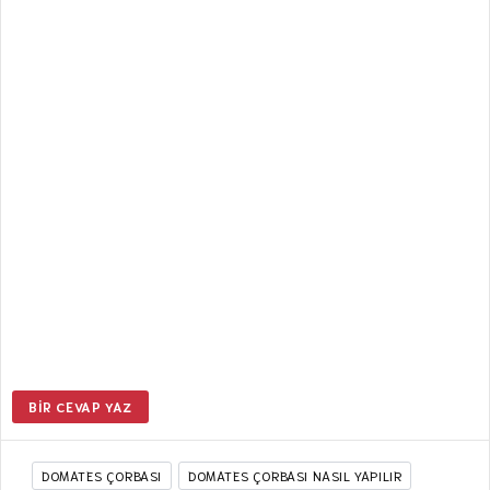
BIR CEVAP YAZ
DOMATES ÇORBASI
DOMATES ÇORBASI NASIL YAPILIR