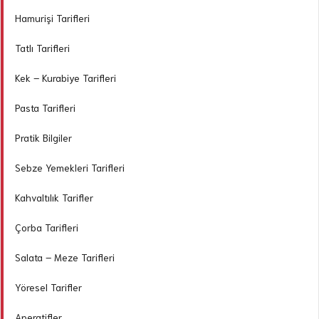
Hamurişi Tarifleri
Tatlı Tarifleri
Kek – Kurabiye Tarifleri
Pasta Tarifleri
Pratik Bilgiler
Sebze Yemekleri Tarifleri
Kahvaltılık Tarifler
Çorba Tarifleri
Salata – Meze Tarifleri
Yöresel Tarifler
Aperatifler