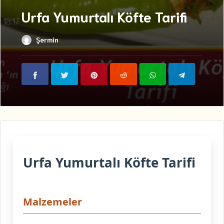
Urfa Yumurtalı Köfte Tarifi
Şermin
Urfa Yumurtalı Köfte Tarifi
Malzemeler