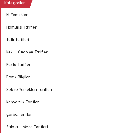
Kategoriler
Et Yemekleri
Hamurişi Tarifleri
Tatlı Tarifleri
Kek – Kurabiye Tarifleri
Pasta Tarifleri
Pratik Bilgiler
Sebze Yemekleri Tarifleri
Kahvaltılık Tarifler
Çorba Tarifleri
Salata – Meze Tarifleri