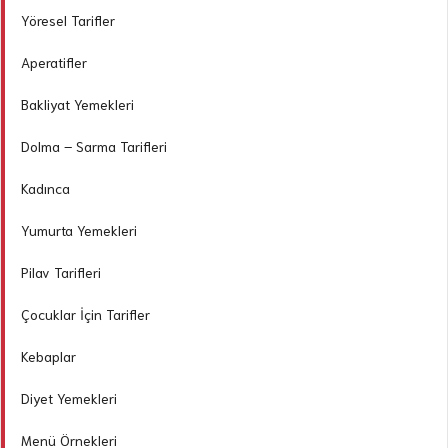
Yöresel Tarifler
Aperatifler
Bakliyat Yemekleri
Dolma – Sarma Tarifleri
Kadınca
Yumurta Yemekleri
Pilav Tarifleri
Çocuklar İçin Tarifler
Kebaplar
Diyet Yemekleri
Menü Örnekleri