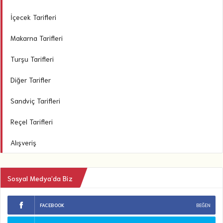
İçecek Tarifleri
Makarna Tarifleri
Turşu Tarifleri
Diğer Tarifler
Sandviç Tarifleri
Reçel Tarifleri
Alışveriş
Sosyal Medya’da Biz
FACEBOOK
BEĞEN