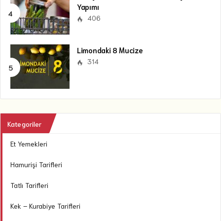
Yapımı
406
Limondaki 8 Mucize
314
Kategoriler
Et Yemekleri
Hamurişi Tarifleri
Tatlı Tarifleri
Kek – Kurabiye Tarifleri