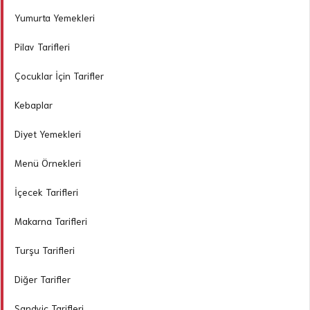
Yumurta Yemekleri
Pilav Tarifleri
Çocuklar İçin Tarifler
Kebaplar
Diyet Yemekleri
Menü Örnekleri
İçecek Tarifleri
Makarna Tarifleri
Turşu Tarifleri
Diğer Tarifler
Sandviç Tarifleri