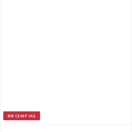
BIR CEVAP YAZ