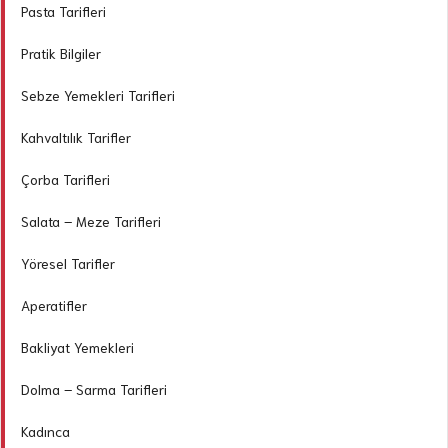
Pasta Tarifleri
Pratik Bilgiler
Sebze Yemekleri Tarifleri
Kahvaltılık Tarifler
Çorba Tarifleri
Salata – Meze Tarifleri
Yöresel Tarifler
Aperatifler
Bakliyat Yemekleri
Dolma – Sarma Tarifleri
Kadınca