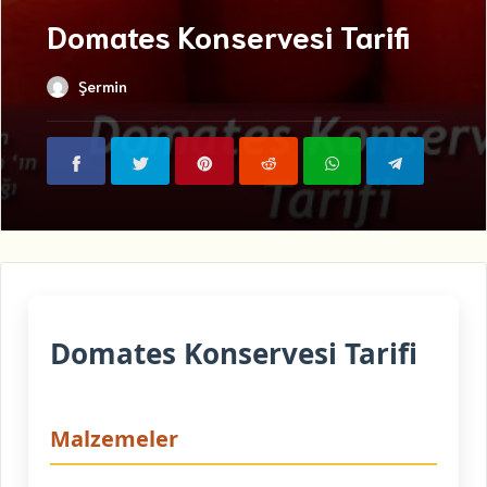
Domates Konservesi Tarifi
Şermin
Domates Konservesi Tarifi
Malzemeler