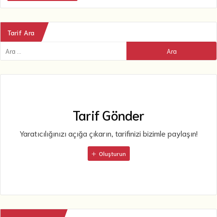
Tarif Ara
Tarif Gönder
Yaratıcılığınızı açığa çıkarın, tarifinizi bizimle paylaşın!
Oluşturun