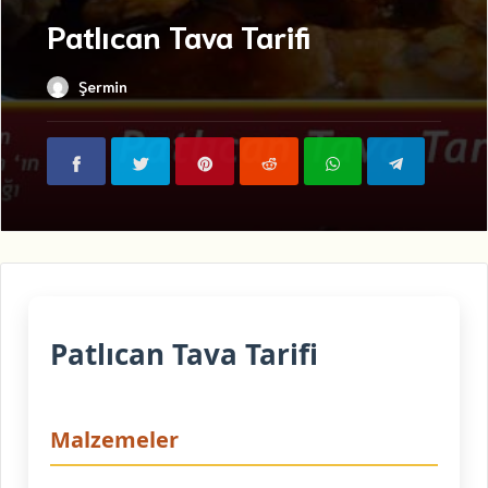
Patlıcan Tava Tarifi
Şermin
Patlıcan Tava Tarifi
Malzemeler