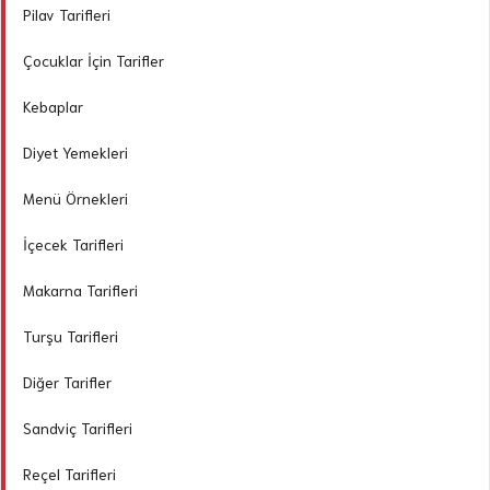
Pilav Tarifleri
Çocuklar İçin Tarifler
Kebaplar
Diyet Yemekleri
Menü Örnekleri
İçecek Tarifleri
Makarna Tarifleri
Turşu Tarifleri
Diğer Tarifler
Sandviç Tarifleri
Reçel Tarifleri