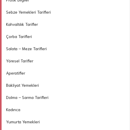
Sebze Yemekleri Tarifleri
Kahvaltılık Tarifler
Çorba Tarifleri
Salata – Meze Tarifleri
Yöresel Tarifler
Aperatifler
Bakliyat Yemekleri
Dolma – Sarma Tarifleri
Kadınca
Yumurta Yemekleri