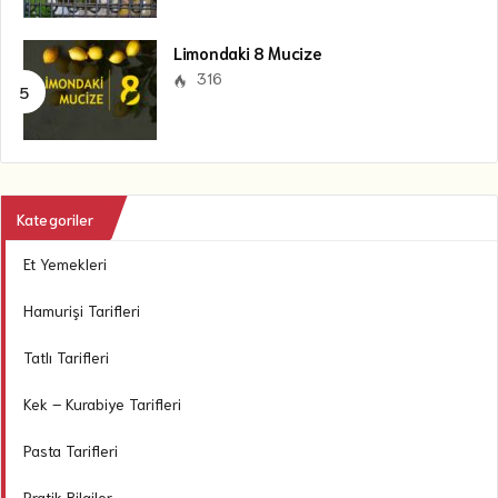
Limondaki 8 Mucize
316
Kategoriler
Et Yemekleri
Hamurişi Tarifleri
Tatlı Tarifleri
Kek – Kurabiye Tarifleri
Pasta Tarifleri
Pratik Bilgiler