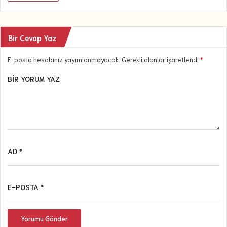
Bir Cevap Yaz
E-posta hesabınız yayımlanmayacak. Gerekli alanlar işaretlendi
*
BIR YORUM YAZ
AD *
E-POSTA *
Yorumu Gönder