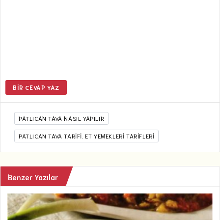
BIR CEVAP YAZ
PATLICAN TAVA NASIL YAPILIR
PATLICAN TAVA TARIFI. ET YEMEKLERİ TARİFLERİ
Benzer Yazılar