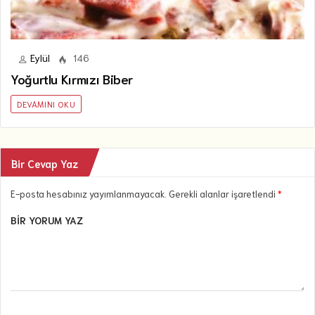
Eylül
146
Yoğurtlu Kırmızı Biber
DEVAMINI OKU
Bir Cevap Yaz
E-posta hesabınız yayımlanmayacak. Gerekli alanlar işaretlendi
*
BIR YORUM YAZ