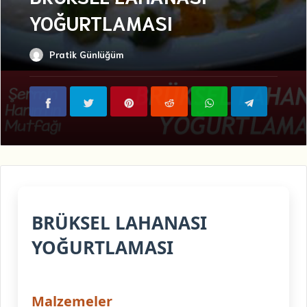
YOĞURTLAMASI
Pratik Günlüğüm
BRÜKSEL LAHANASI
YOĞURTLAMASI
Malzemeler