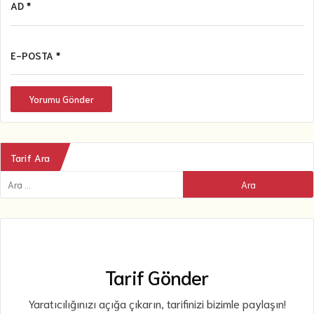
AD *
E-POSTA *
Yorumu Gönder
Tarif Ara
Tarif Gönder
Yaratıcılığınızı açığa çıkarın, tarifinizi bizimle paylaşın!