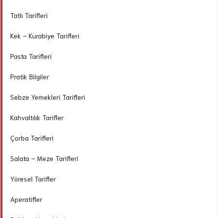
Tatlı Tarifleri
Kek – Kurabiye Tarifleri
Pasta Tarifleri
Pratik Bilgiler
Sebze Yemekleri Tarifleri
Kahvaltılık Tarifler
Çorba Tarifleri
Salata – Meze Tarifleri
Yöresel Tarifler
Aperatifler