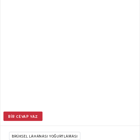
BIR CEVAP YAZ
BRÜKSEL LAHANASI YOĞURTLAMASI