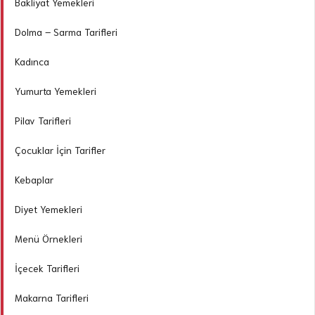
Bakliyat Yemekleri
Dolma – Sarma Tarifleri
Kadınca
Yumurta Yemekleri
Pilav Tarifleri
Çocuklar İçin Tarifler
Kebaplar
Diyet Yemekleri
Menü Örnekleri
İçecek Tarifleri
Makarna Tarifleri