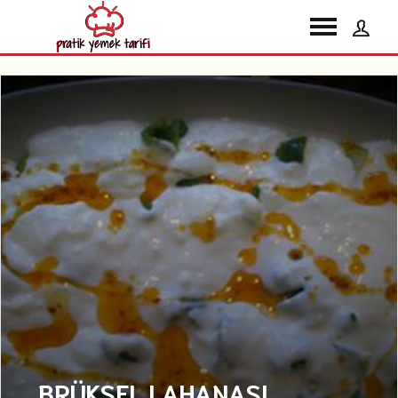
BRÜKSEL LAHANASI