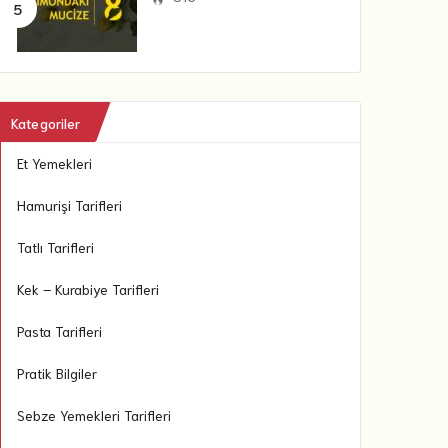
Kategoriler
Et Yemekleri
Hamurişi Tarifleri
Tatlı Tarifleri
Kek – Kurabiye Tarifleri
Pasta Tarifleri
Pratik Bilgiler
Sebze Yemekleri Tarifleri