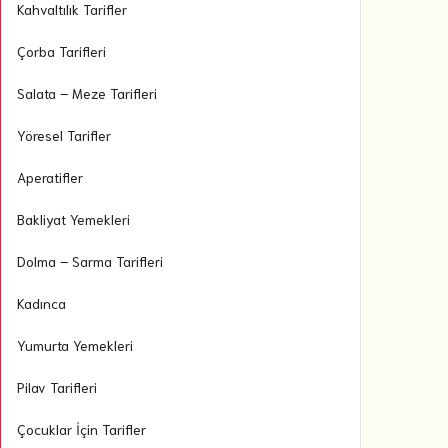
Kahvaltılık Tarifler
Çorba Tarifleri
Salata – Meze Tarifleri
Yöresel Tarifler
Aperatifler
Bakliyat Yemekleri
Dolma – Sarma Tarifleri
Kadınca
Yumurta Yemekleri
Pilav Tarifleri
Çocuklar İçin Tarifler