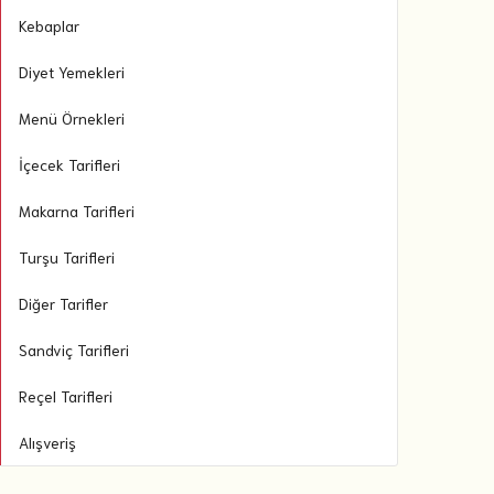
Kebaplar
Diyet Yemekleri
Menü Örnekleri
İçecek Tarifleri
Makarna Tarifleri
Turşu Tarifleri
Diğer Tarifler
Sandviç Tarifleri
Reçel Tarifleri
Alışveriş