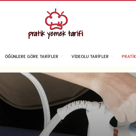
ÖĞÜNLERE GÖRE TARIFLER
VIDEOLU TARIFLER
PRATIK