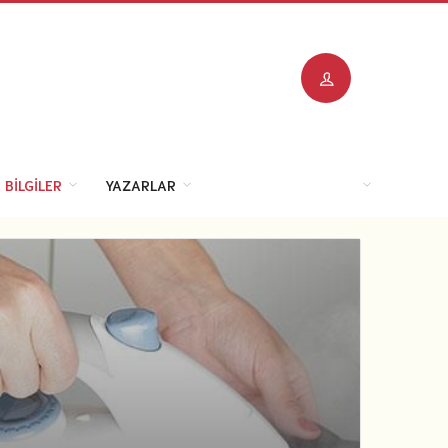
 BILGILER
YAZARLAR