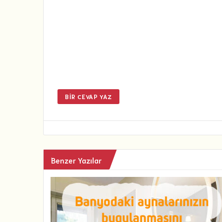
BIR CEVAP YAZ
Benzer Yazılar