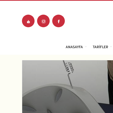
ANASAYFA
TARIFLER