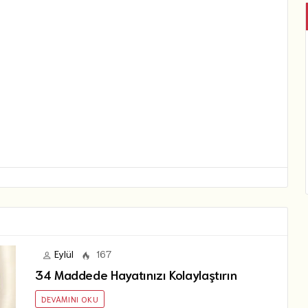
Eylül
167
34 Maddede Hayatınızı Kolaylaştırın
DEVAMINI OKU