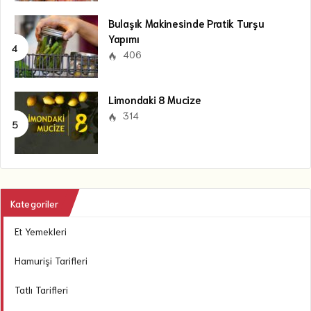
Bulaşık Makinesinde Pratik Turşu
Yapımı
406
Limondaki 8 Mucize
314
Kategoriler
Et Yemekleri
Hamurişi Tarifleri
Tatlı Tarifleri