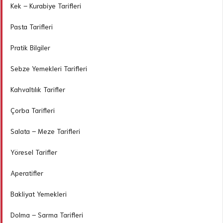
Kek – Kurabiye Tarifleri
Pasta Tarifleri
Pratik Bilgiler
Sebze Yemekleri Tarifleri
Kahvaltılık Tarifler
Çorba Tarifleri
Salata – Meze Tarifleri
Yöresel Tarifler
Aperatifler
Bakliyat Yemekleri
Dolma – Sarma Tarifleri