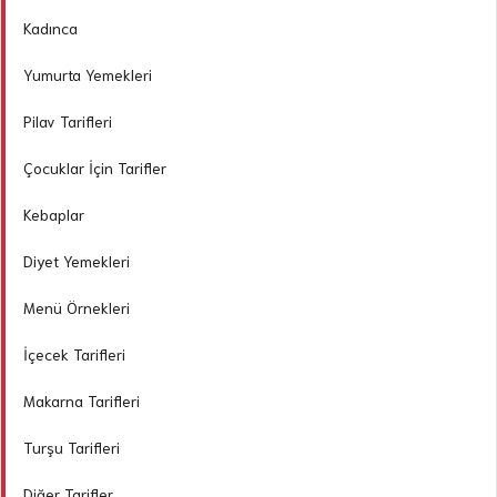
Kadınca
Yumurta Yemekleri
Pilav Tarifleri
Çocuklar İçin Tarifler
Kebaplar
Diyet Yemekleri
Menü Örnekleri
İçecek Tarifleri
Makarna Tarifleri
Turşu Tarifleri
Diğer Tarifler