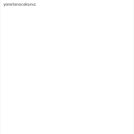
yararlanacaksınız.