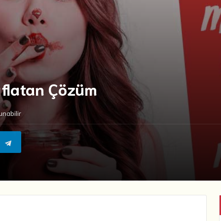
ıflatan Çözüm
nabilir