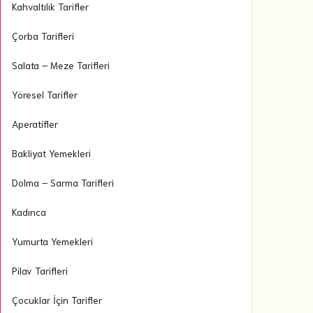
Kahvaltılık Tarifler
Çorba Tarifleri
Salata – Meze Tarifleri
Yöresel Tarifler
Aperatifler
Bakliyat Yemekleri
Dolma – Sarma Tarifleri
Kadınca
Yumurta Yemekleri
Pilav Tarifleri
Çocuklar İçin Tarifler