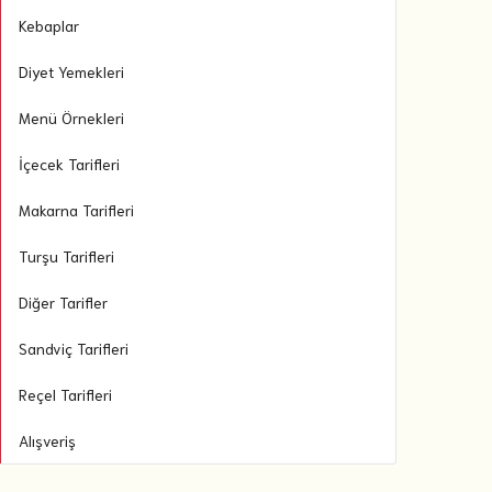
Kebaplar
Diyet Yemekleri
Menü Örnekleri
İçecek Tarifleri
Makarna Tarifleri
Turşu Tarifleri
Diğer Tarifler
Sandviç Tarifleri
Reçel Tarifleri
Alışveriş