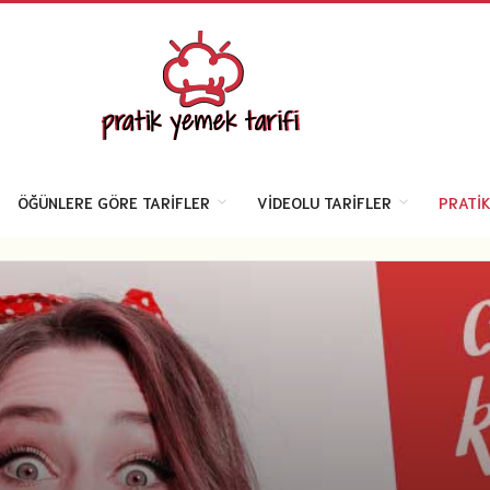
ÖĞÜNLERE GÖRE TARIFLER
VIDEOLU TARIFLER
PRATIK