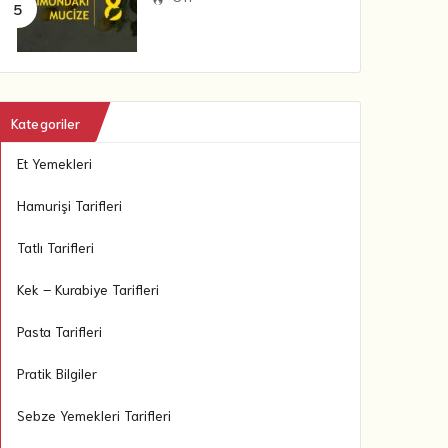
Kategoriler
Et Yemekleri
Hamurişi Tarifleri
Tatlı Tarifleri
Kek – Kurabiye Tarifleri
Pasta Tarifleri
Pratik Bilgiler
Sebze Yemekleri Tarifleri