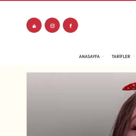
ANASAYFA
TARIFLER