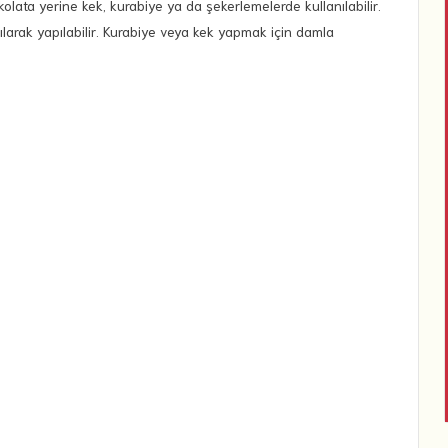
kolata yerine kek, kurabiye ya da şekerlemelerde kullanılabilir.
larak yapılabilir. Kurabiye veya kek yapmak için damla