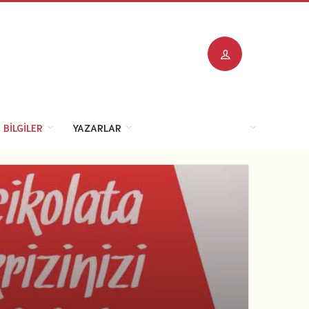
 BILGILER
YAZARLAR