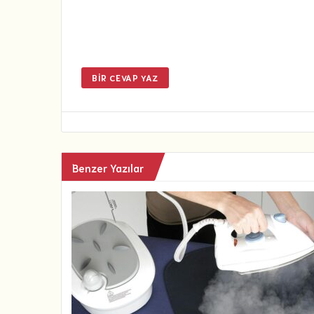
BIR CEVAP YAZ
Benzer Yazılar