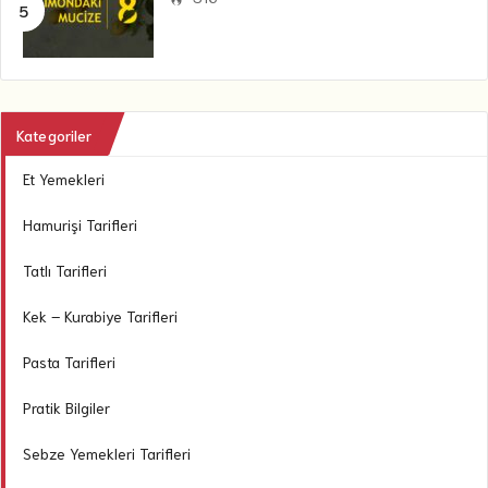
Kategoriler
Et Yemekleri
Hamurişi Tarifleri
Tatlı Tarifleri
Kek – Kurabiye Tarifleri
Pasta Tarifleri
Pratik Bilgiler
Sebze Yemekleri Tarifleri