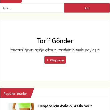
Tarif Gönder
Yaratıcılığınızı açığa çıkarın, tarifinizi bizimle paylaşın!
Oluşturun
Popüler Yazılar
Hergece İçin Ayda 3-4 Kilo Verin