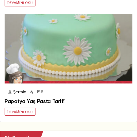
DEVAMINI OKU
Şermin
156
Papatya Yaş Pasta Tarifi
DEVAMINI OKU