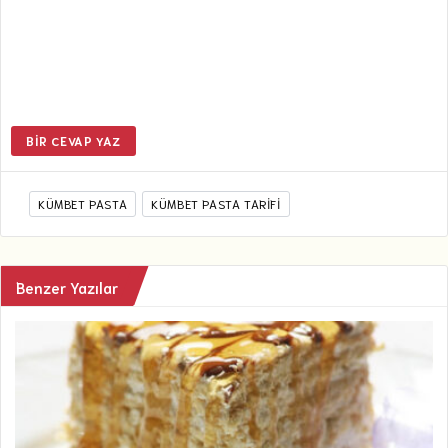
BIR CEVAP YAZ
KÜMBET PASTA
KÜMBET PASTA TARIFI
Benzer Yazılar