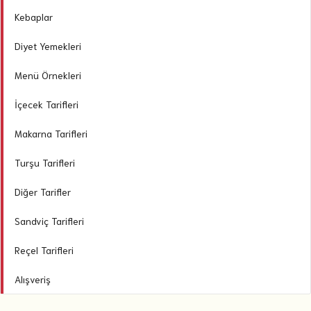
Kebaplar
Diyet Yemekleri
Menü Örnekleri
İçecek Tarifleri
Makarna Tarifleri
Turşu Tarifleri
Diğer Tarifler
Sandviç Tarifleri
Reçel Tarifleri
Alışveriş