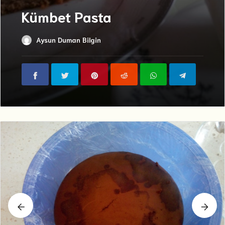
Kümbet Pasta
Aysun Duman Bilgin