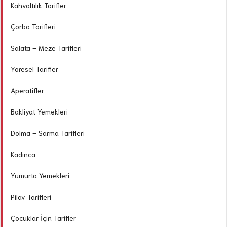
Kahvaltılık Tarifler
Çorba Tarifleri
Salata – Meze Tarifleri
Yöresel Tarifler
Aperatifler
Bakliyat Yemekleri
Dolma – Sarma Tarifleri
Kadınca
Yumurta Yemekleri
Pilav Tarifleri
Çocuklar İçin Tarifler