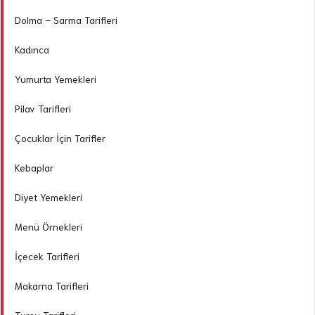
Dolma – Sarma Tarifleri
Kadınca
Yumurta Yemekleri
Pilav Tarifleri
Çocuklar İçin Tarifler
Kebaplar
Diyet Yemekleri
Menü Örnekleri
İçecek Tarifleri
Makarna Tarifleri