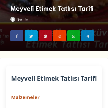
Meyveli Etimek Tatlısı Tarifi
Şermin
Meyveli Etimek Tatlısı Tarifi
Malzemeler