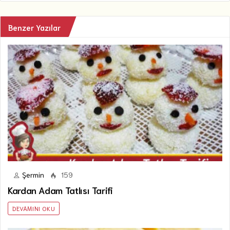
Benzer Yazılar
Şermin
159
Kardan Adam Tatlısı Tarifi
DEVAMINI OKU