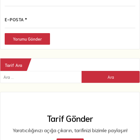
E-POSTA *
Yorumu Gönder
Tarif Ara
Tarif Gönder
Yaratıcılığınızı açığa çıkarın, tarifinizi bizimle paylaşın!