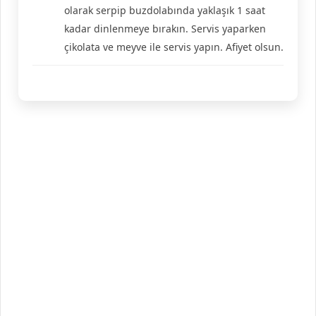
olarak serpip buzdolabında yaklaşık 1 saat
kadar dinlenmeye bırakın. Servis yaparken
çikolata ve meyve ile servis yapın. Afiyet olsun.