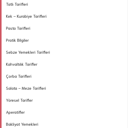
Tatlı Tarifleri
Kek – Kurabiye Tarifleri
Pasta Tarifleri
Pratik Bilgiler
Sebze Yemekleri Tarifleri
Kahvaltılık Tarifler
Çorba Tarifleri
Salata – Meze Tarifleri
Yöresel Tarifler
Aperatifler
Bakliyat Yemekleri