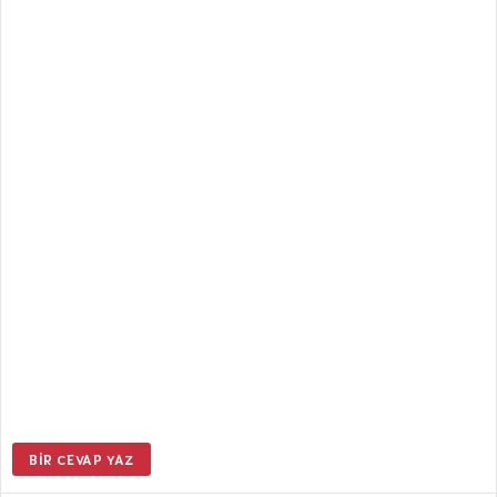
BIR CEVAP YAZ