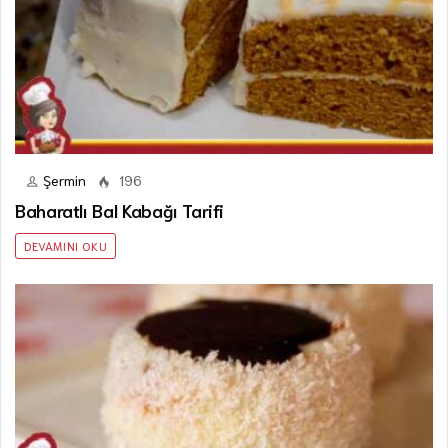
Şermin
196
Baharatlı Bal Kabağı Tarifi
DEVAMINI OKU