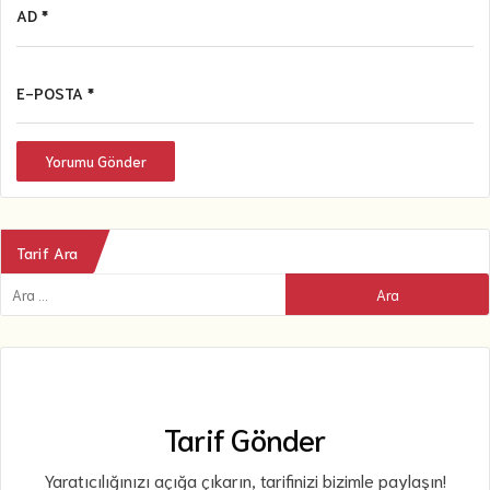
AD *
E-POSTA *
Yorumu Gönder
Tarif Ara
Tarif Gönder
Yaratıcılığınızı açığa çıkarın, tarifinizi bizimle paylaşın!