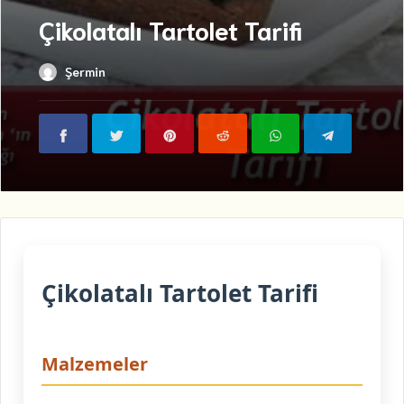
Çikolatalı Tartolet Tarifi
Şermin
Çikolatalı Tartolet Tarifi
Malzemeler