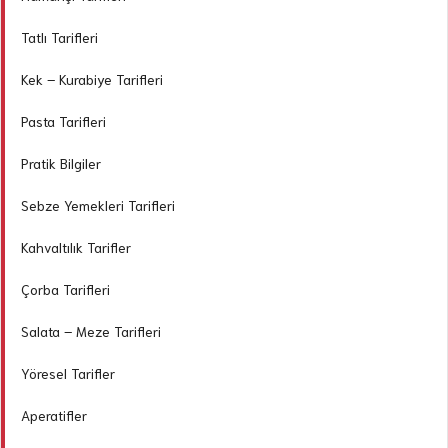
Tatlı Tarifleri
Kek – Kurabiye Tarifleri
Pasta Tarifleri
Pratik Bilgiler
Sebze Yemekleri Tarifleri
Kahvaltılık Tarifler
Çorba Tarifleri
Salata – Meze Tarifleri
Yöresel Tarifler
Aperatifler