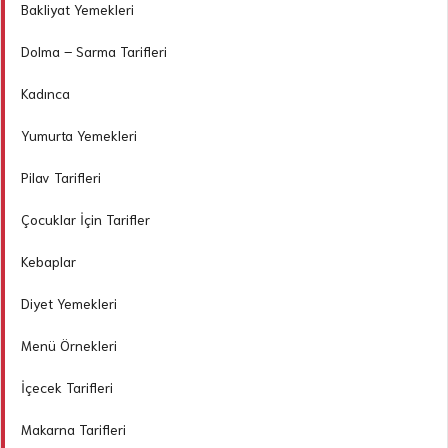
Bakliyat Yemekleri
Dolma – Sarma Tarifleri
Kadınca
Yumurta Yemekleri
Pilav Tarifleri
Çocuklar İçin Tarifler
Kebaplar
Diyet Yemekleri
Menü Örnekleri
İçecek Tarifleri
Makarna Tarifleri