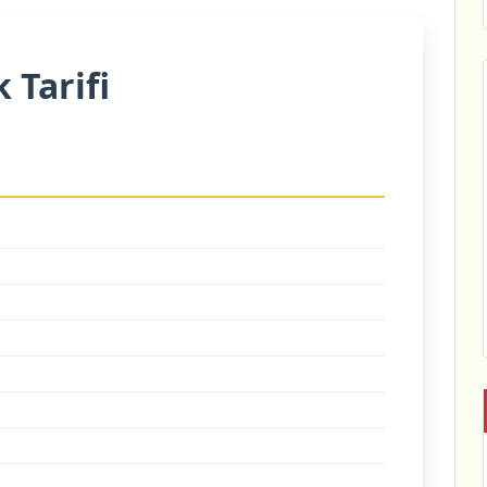
 Tarifi