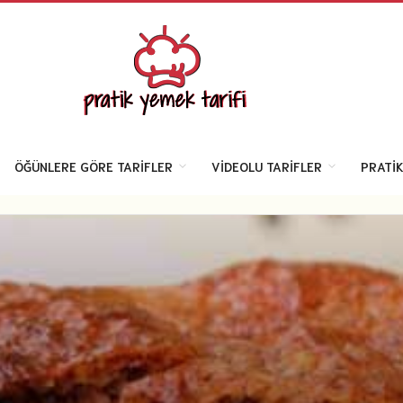
ÖĞÜNLERE GÖRE TARIFLER
VIDEOLU TARIFLER
PRATIK