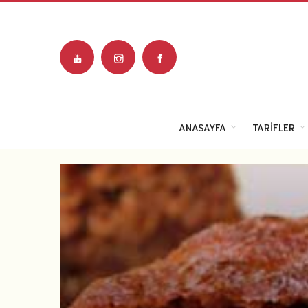
ANASAYFA
TARIFLER