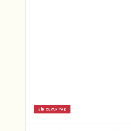
BIR CEVAP YAZ