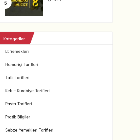
Kategoriler
Et Yemekleri
Hamurişi Tarifleri
Tatlı Tarifleri
Kek – Kurabiye Tarifleri
Pasta Tarifleri
Pratik Bilgiler
Sebze Yemekleri Tarifleri