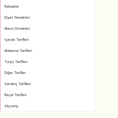
Kebaplar
Diyet Yemekleri
Menü Örnekleri
İçecek Tarifleri
Makarna Tarifleri
Turşu Tarifleri
Diğer Tarifler
Sandviç Tarifleri
Reçel Tarifleri
Alışveriş