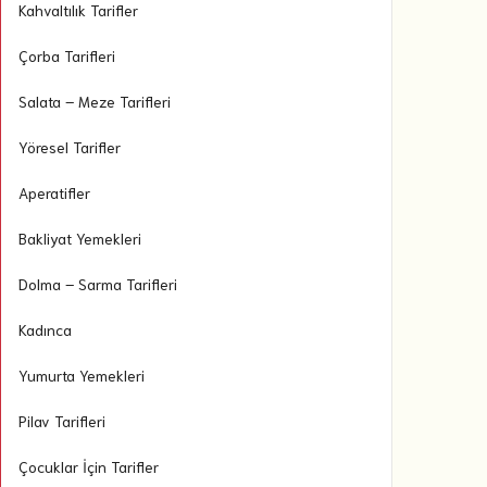
Kahvaltılık Tarifler
Çorba Tarifleri
Salata – Meze Tarifleri
Yöresel Tarifler
Aperatifler
Bakliyat Yemekleri
Dolma – Sarma Tarifleri
Kadınca
Yumurta Yemekleri
Pilav Tarifleri
Çocuklar İçin Tarifler