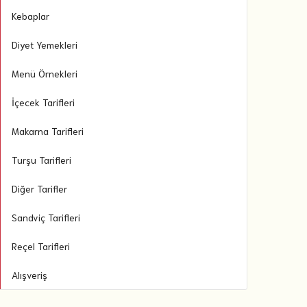
Kebaplar
Diyet Yemekleri
Menü Örnekleri
İçecek Tarifleri
Makarna Tarifleri
Turşu Tarifleri
Diğer Tarifler
Sandviç Tarifleri
Reçel Tarifleri
Alışveriş