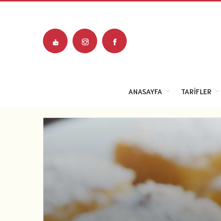
ANASAYFA
TARIFLER