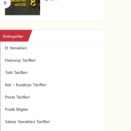
Kategoriler
Et Yemekleri
Hamurişi Tarifleri
Tatlı Tarifleri
Kek – Kurabiye Tarifleri
Pasta Tarifleri
Pratik Bilgiler
Sebze Yemekleri Tarifleri