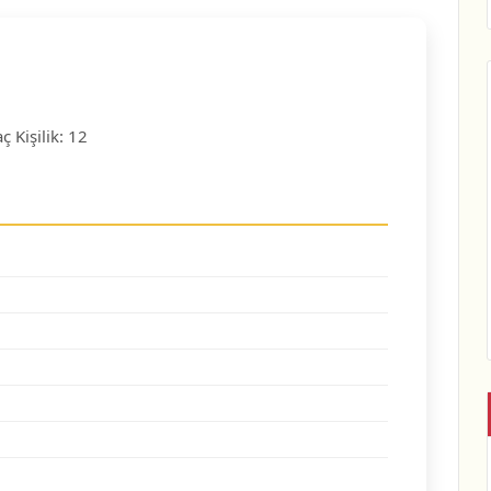
ç Kişilik: 12