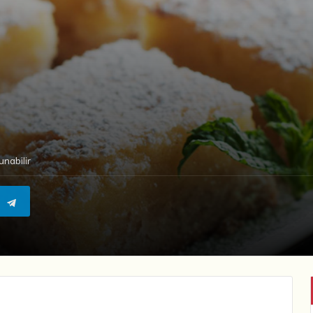
nabilir