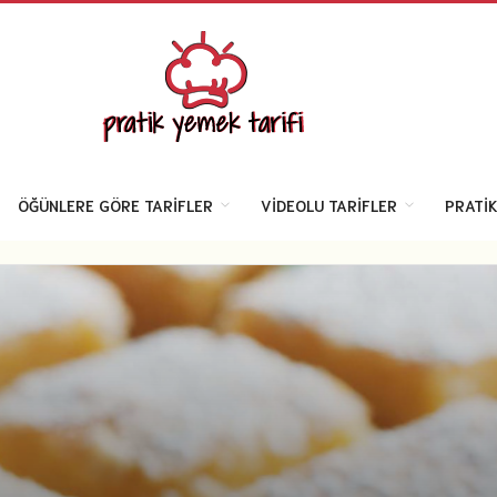
ÖĞÜNLERE GÖRE TARIFLER
VIDEOLU TARIFLER
PRATIK