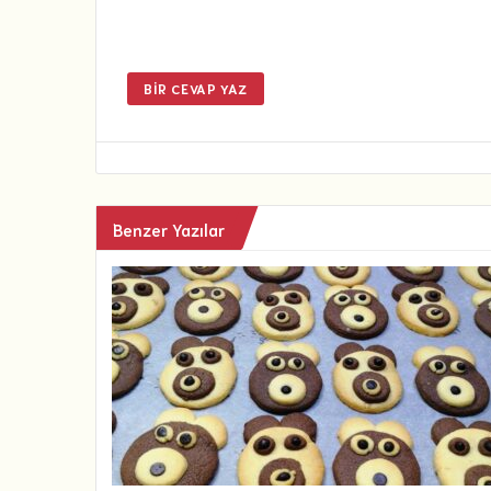
BIR CEVAP YAZ
Benzer Yazılar