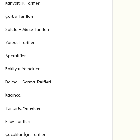
Kahvaltılık Tarifler
Çorba Tarifleri
Salata – Meze Tarifleri
Yöresel Tarifler
Aperatifler
Bakliyat Yemekleri
Dolma – Sarma Tarifleri
Kadınca
Yumurta Yemekleri
Pilav Tarifleri
Çocuklar İçin Tarifler