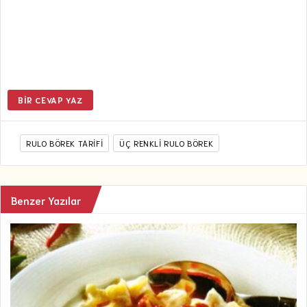
BIR CEVAP YAZ
RULO BÖREK TARIFI
ÜÇ RENKLI RULO BÖREK
Benzer Yazılar