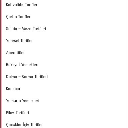
Kahvaltılık Tarifler
Çorba Tarifleri
Salata – Meze Tarifleri
Yöresel Tarifler
Aperatifler
Bakliyat Yemekleri
Dolma – Sarma Tarifleri
Kadınca
Yumurta Yemekleri
Pilav Tarifleri
Çocuklar İçin Tarifler