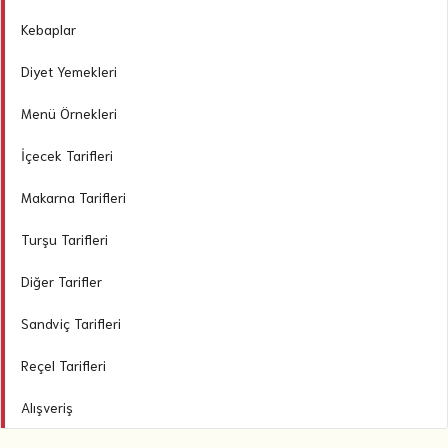
Kebaplar
Diyet Yemekleri
Menü Örnekleri
İçecek Tarifleri
Makarna Tarifleri
Turşu Tarifleri
Diğer Tarifler
Sandviç Tarifleri
Reçel Tarifleri
Alışveriş