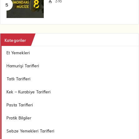
316
Kategoriler
Et Yemekleri
Hamurişi Tarifleri
Tatlı Tarifleri
Kek – Kurabiye Tarifleri
Pasta Tarifleri
Pratik Bilgiler
Sebze Yemekleri Tarifleri