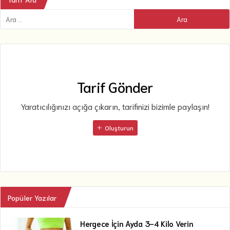
Tarif Gönder
Yaratıcılığınızı açığa çıkarın, tarifinizi bizimle paylaşın!
Oluşturun
Popüler Yazılar
Hergece İçin Ayda 3-4 Kilo Verin