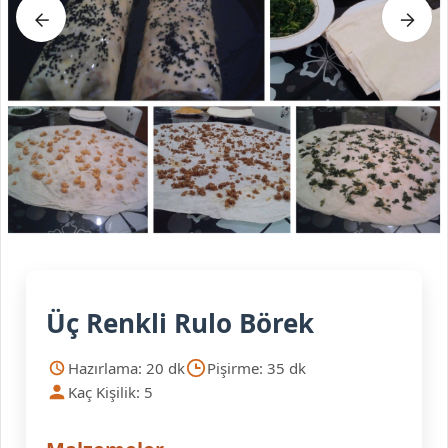
Üç Renkli Rulo Börek
Hazırlama: 20 dk
Pişirme: 35 dk
Kaç Kişilik: 5