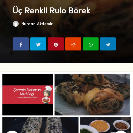
Üç Renkli Rulo Börek
Nurdan Akdemir