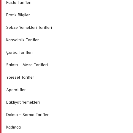
Pasta Tarifleri
Pratik Bilgiler
Sebze Yemekleri Tarifleri
Kahvaltılık Tarifler
Çorba Tarifleri
Salata – Meze Tarifleri
Yöresel Tarifler
Aperatifler
Bakliyat Yemekleri
Dolma – Sarma Tarifleri
Kadınca