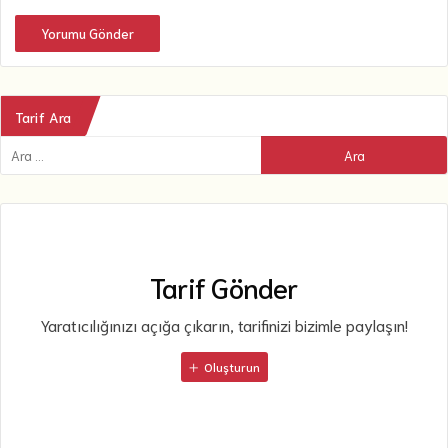
Yorumu Gönder
Tarif Ara
Tarif Gönder
Yaratıcılığınızı açığa çıkarın, tarifinizi bizimle paylaşın!
Oluşturun