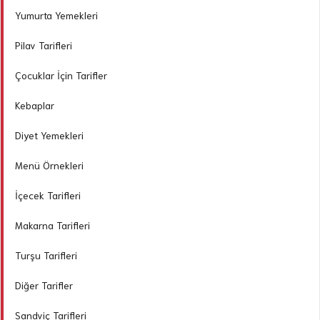
Yumurta Yemekleri
Pilav Tarifleri
Çocuklar İçin Tarifler
Kebaplar
Diyet Yemekleri
Menü Örnekleri
İçecek Tarifleri
Makarna Tarifleri
Turşu Tarifleri
Diğer Tarifler
Sandviç Tarifleri