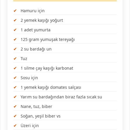
Hamuru için
2 yemek kaşığı yoğurt
1 adet yumurta
125 gram yumuşak tereyağı
2 su bardağı un
Tuz
1 silme çay kaşığı karbonat
Sosu için
1 yemek kaşığı domates salçası
Yarım su bardağından biraz fazla sıcak su
Nane, tuz, biber
Soğan, yeşil biber vs
Üzeri için