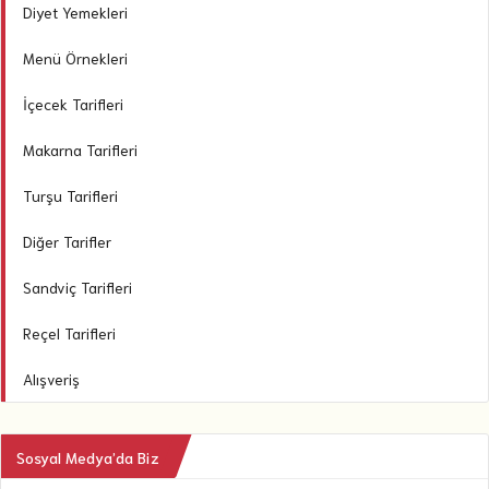
Diyet Yemekleri
Menü Örnekleri
İçecek Tarifleri
Makarna Tarifleri
Turşu Tarifleri
Diğer Tarifler
Sandviç Tarifleri
Reçel Tarifleri
Alışveriş
Sosyal Medya’da Biz