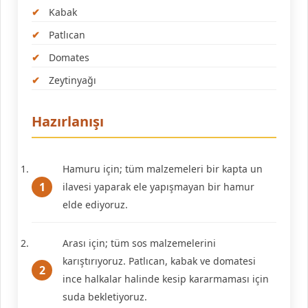
Kabak
Patlıcan
Domates
Zeytinyağı
Hazırlanışı
Hamuru için; tüm malzemeleri bir kapta un
ilavesi yaparak ele yapışmayan bir hamur
elde ediyoruz.
Arası için; tüm sos malzemelerini
karıştırıyoruz. Patlıcan, kabak ve domatesi
ince halkalar halinde kesip kararmaması için
suda bekletiyoruz.