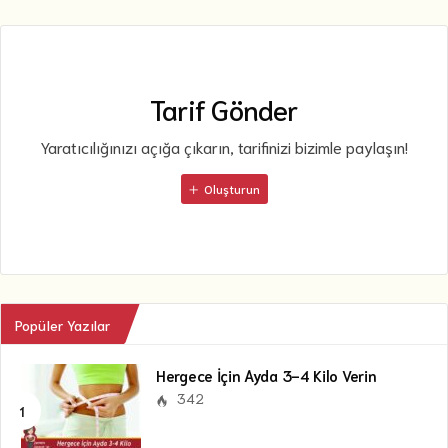
Tarif Gönder
Yaratıcılığınızı açığa çıkarın, tarifinizi bizimle paylaşın!
Oluşturun
Popüler Yazılar
Hergece İçin Ayda 3-4 Kilo Verin
342