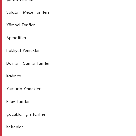
Salata – Meze Tarifleri
Yöresel Tarifler
Aperatifler
Bakliyat Yemekleri
Dolma – Sarma Tarifleri
Kadınca
Yumurta Yemekleri
Pilav Tarifleri
Çocuklar İçin Tarifler
Kebaplar