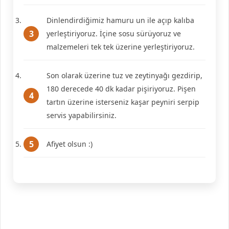
Dinlendirdiğimiz hamuru un ile açıp kalıba
yerleştiriyoruz. İçine sosu sürüyoruz ve
malzemeleri tek tek üzerine yerleştiriyoruz.
Son olarak üzerine tuz ve zeytinyağı gezdirip,
180 derecede 40 dk kadar pişiriyoruz. Pişen
tartın üzerine isterseniz kaşar peyniri serpip
servis yapabilirsiniz.
Afiyet olsun :)