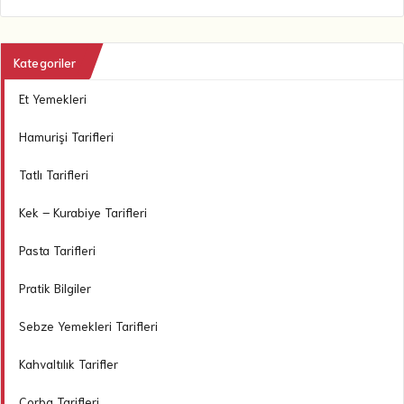
Kategoriler
Et Yemekleri
Hamurişi Tarifleri
Tatlı Tarifleri
Kek – Kurabiye Tarifleri
Pasta Tarifleri
Pratik Bilgiler
Sebze Yemekleri Tarifleri
Kahvaltılık Tarifler
Çorba Tarifleri