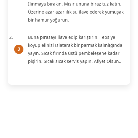
Ilınmaya bırakın. Mısır ununa biraz tuz katın.
Üzerine azar azar ılık su ilave ederek yumuşak
bir hamur yoğurun.
Buna pırasayı ilave edip karıştırın. Tepsiye
koyup elinizi ıslatarak bir parmak kalınlığında
yayın. Sıcak fırında üstü pembeleşene kadar
pişirin. Sıcak sıcak servis yapın. Afiyet Olsun...