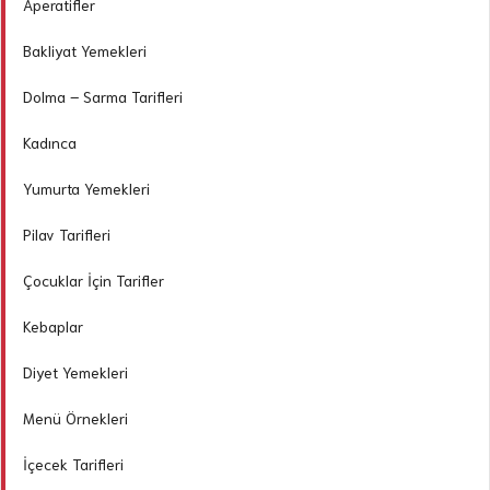
Aperatifler
Bakliyat Yemekleri
Dolma – Sarma Tarifleri
Kadınca
Yumurta Yemekleri
Pilav Tarifleri
Çocuklar İçin Tarifler
Kebaplar
Diyet Yemekleri
Menü Örnekleri
İçecek Tarifleri