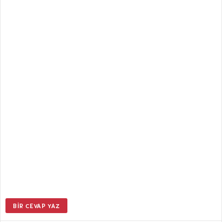
BIR CEVAP YAZ