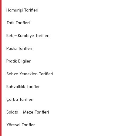
Hamurişi Tarifleri
Tatlı Tarifleri
Kek – Kurabiye Tarifleri
Pasta Tarifleri
Pratik Bilgiler
Sebze Yemekleri Tarifleri
Kahvaltılık Tarifler
Çorba Tarifleri
Salata – Meze Tarifleri
Yöresel Tarifler