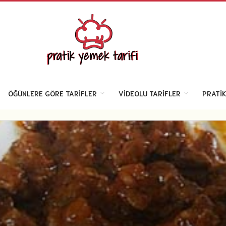
ÖĞÜNLERE GÖRE TARIFLER
VIDEOLU TARIFLER
PRATIK