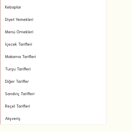
Kebaplar
Diyet Yemekleri
Menü Örnekleri
İçecek Tarifleri
Makarna Tarifleri
Turşu Tarifleri
Diğer Tarifler
Sandviç Tarifleri
Reçel Tarifleri
Alışveriş