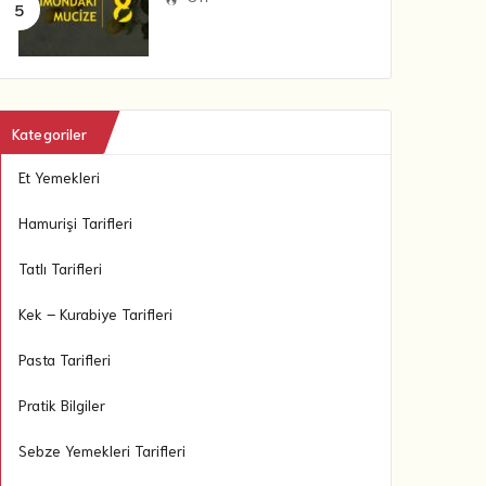
Kategoriler
Et Yemekleri
Hamurişi Tarifleri
Tatlı Tarifleri
Kek – Kurabiye Tarifleri
Pasta Tarifleri
Pratik Bilgiler
Sebze Yemekleri Tarifleri