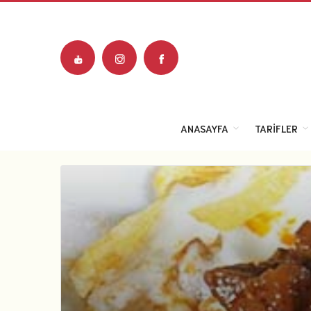
ANASAYFA
TARIFLER