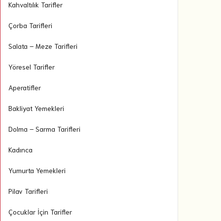
Kahvaltılık Tarifler
Çorba Tarifleri
Salata – Meze Tarifleri
Yöresel Tarifler
Aperatifler
Bakliyat Yemekleri
Dolma – Sarma Tarifleri
Kadınca
Yumurta Yemekleri
Pilav Tarifleri
Çocuklar İçin Tarifler