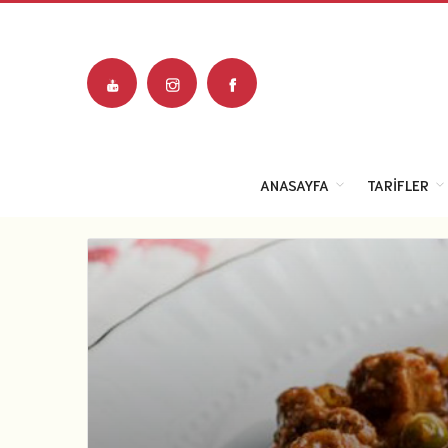
ANASAYFA
TARIFLER