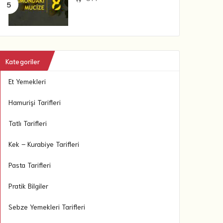
Kategoriler
Et Yemekleri
Hamurişi Tarifleri
Tatlı Tarifleri
Kek – Kurabiye Tarifleri
Pasta Tarifleri
Pratik Bilgiler
Sebze Yemekleri Tarifleri