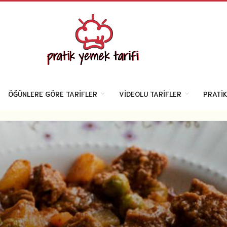
ÖĞÜNLERE GÖRE TARIFLER
VIDEOLU TARIFLER
PRATIK