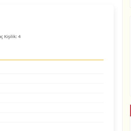
ç Kişilik: 4