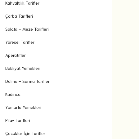
Kahvaltılık Tarifler
Çorba Tarifleri
Salata – Meze Tarifleri
Yöresel Tarifler
Aperatifler
Bakliyat Yemekleri
Dolma – Sarma Tarifleri
Kadınca
Yumurta Yemekleri
Pilav Tarifleri
Çocuklar İçin Tarifler