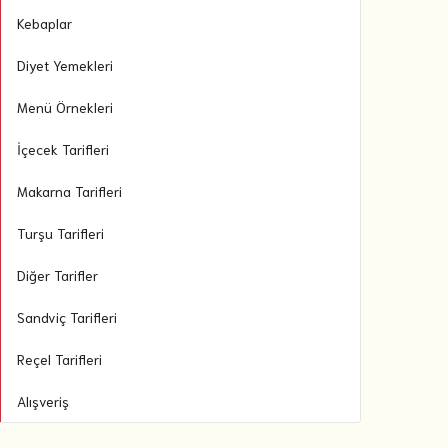
Kebaplar
Diyet Yemekleri
Menü Örnekleri
İçecek Tarifleri
Makarna Tarifleri
Turşu Tarifleri
Diğer Tarifler
Sandviç Tarifleri
Reçel Tarifleri
Alışveriş