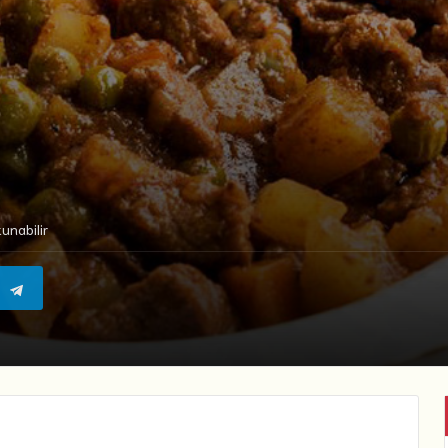
unabilir