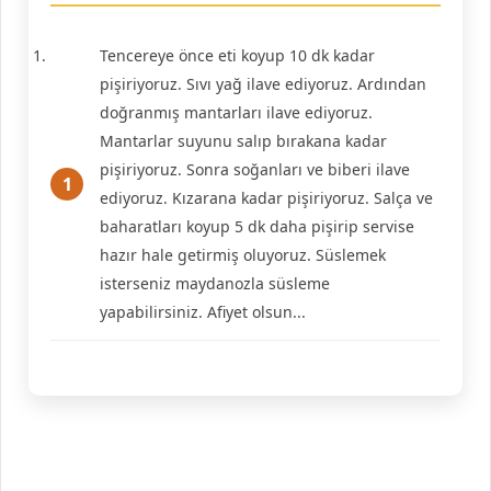
Tencereye önce eti koyup 10 dk kadar
pişiriyoruz. Sıvı yağ ilave ediyoruz. Ardından
doğranmış mantarları ilave ediyoruz.
Mantarlar suyunu salıp bırakana kadar
pişiriyoruz. Sonra soğanları ve biberi ilave
ediyoruz. Kızarana kadar pişiriyoruz. Salça ve
baharatları koyup 5 dk daha pişirip servise
hazır hale getirmiş oluyoruz. Süslemek
isterseniz maydanozla süsleme
yapabilirsiniz. Afiyet olsun...