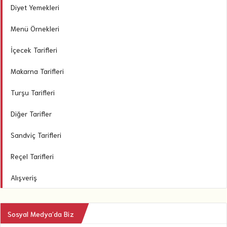
Diyet Yemekleri
Menü Örnekleri
İçecek Tarifleri
Makarna Tarifleri
Turşu Tarifleri
Diğer Tarifler
Sandviç Tarifleri
Reçel Tarifleri
Alışveriş
Sosyal Medya’da Biz