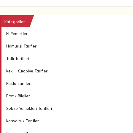
Kategoriler
Et Yemekleri
Hamurişi Tarifleri
Tatlı Tarifleri
Kek – Kurabiye Tarifleri
Pasta Tarifleri
Pratik Bilgiler
Sebze Yemekleri Tarifleri
Kahvaltılık Tarifler