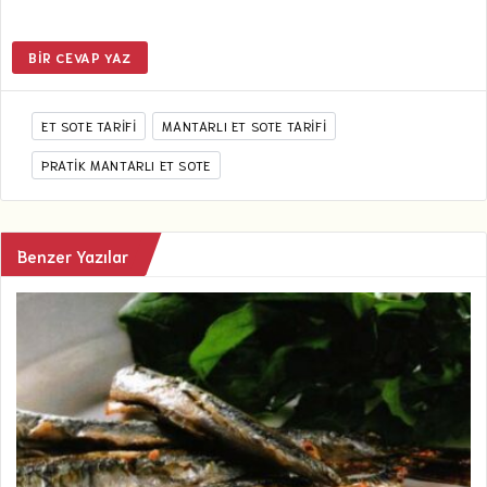
BIR CEVAP YAZ
ET SOTE TARIFI
MANTARLI ET SOTE TARIFI
PRATIK MANTARLI ET SOTE
Benzer Yazılar