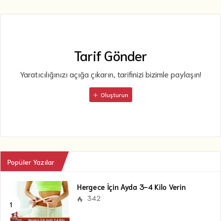
Tarif Gönder
Yaratıcılığınızı açığa çıkarın, tarifinizi bizimle paylaşın!
Oluşturun
Popüler Yazılar
Hergece İçin Ayda 3-4 Kilo Verin
342