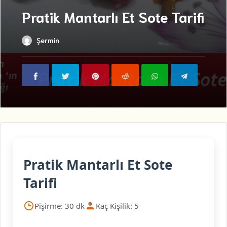
Pratik Mantarlı Et Sote Tarifi
Şermin
Pratik Mantarlı Et Sote
Tarifi
Pişirme: 30 dk
Kaç Kişilik: 5