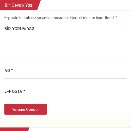
Bir Cevap Yaz
E-posta hesabınız yayımlanmayacak. Gerekli alanlar işaretlendi
*
BIR YORUM YAZ
AD *
E-POSTA *
Yorumu Gönder