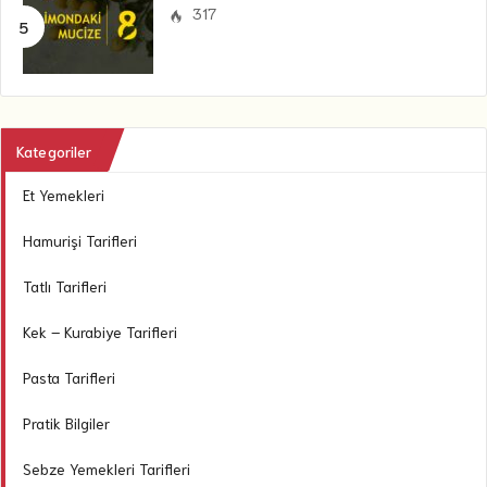
317
Kategoriler
Et Yemekleri
Hamurişi Tarifleri
Tatlı Tarifleri
Kek – Kurabiye Tarifleri
Pasta Tarifleri
Pratik Bilgiler
Sebze Yemekleri Tarifleri