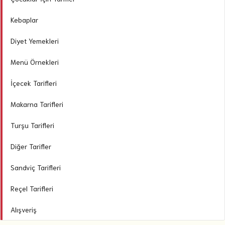
Kebaplar
Diyet Yemekleri
Menü Örnekleri
İçecek Tarifleri
Makarna Tarifleri
Turşu Tarifleri
Diğer Tarifler
Sandviç Tarifleri
Reçel Tarifleri
Alışveriş