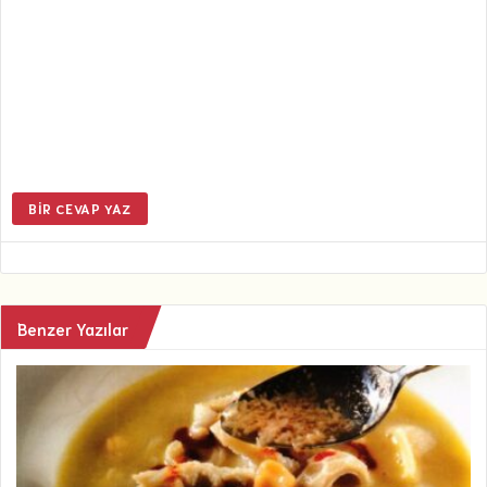
BIR CEVAP YAZ
Benzer Yazılar