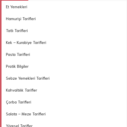
Et Yemekleri
Hamurişi Tarifleri
Tatlı Tarifleri
Kek – Kurabiye Tarifleri
Pasta Tarifleri
Pratik Bilgiler
Sebze Yemekleri Tarifleri
Kahvaltılık Tarifler
Çorba Tarifleri
Salata – Meze Tarifleri
Yöresel Tarifler