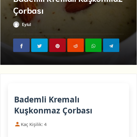
Çorbası
Eylül
Bademli Kremalı
Kuşkonmaz Çorbası
Kaç Kişilik: 4