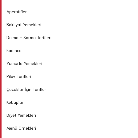
Aperatifler
Bakliyat Yemekleri
Dolma – Sarma Tarifleri
Kadınca
Yumurta Yemekleri
Pilav Tarifleri
Çocuklar İçin Tarifler
Kebaplar
Diyet Yemekleri
Menü Örnekleri