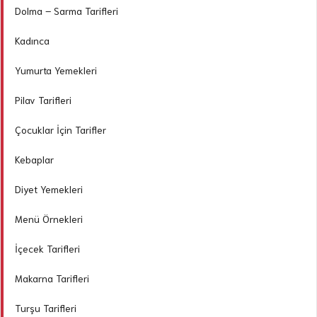
Dolma – Sarma Tarifleri
Kadınca
Yumurta Yemekleri
Pilav Tarifleri
Çocuklar İçin Tarifler
Kebaplar
Diyet Yemekleri
Menü Örnekleri
İçecek Tarifleri
Makarna Tarifleri
Turşu Tarifleri