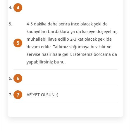
4-5 dakika daha sonra ince olacak şekilde
kadayıfları bardaklara ya da kaseye döşeyelim,
muhallebi ilave edilip 2-3 kat olacak şekilde
devam edilir. Tatlımız soğumaya bırakılır ve
servise hazır hale gelir. İsterseniz borcama da
yapabilirsiniz bunu.
AFİYET OLSUN :)