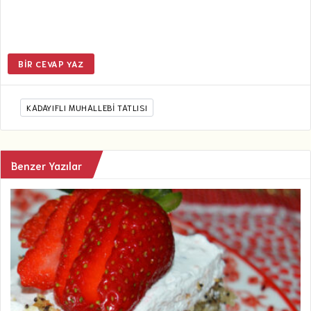
BIR CEVAP YAZ
KADAYIFLI MUHALLEBI TATLISI
Benzer Yazılar