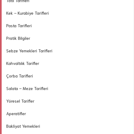
Tatlı Tarifleri
Kek – Kurabiye Tarifleri
Pasta Tarifleri
Pratik Bilgiler
Sebze Yemekleri Tarifleri
Kahvaltılık Tarifler
Çorba Tarifleri
Salata – Meze Tarifleri
Yöresel Tarifler
Aperatifler
Bakliyat Yemekleri