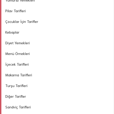
Yumurta Yemekleri
Pilav Tarifleri
Çocuklar İçin Tarifler
Kebaplar
Diyet Yemekleri
Menü Örnekleri
İçecek Tarifleri
Makarna Tarifleri
Turşu Tarifleri
Diğer Tarifler
Sandviç Tarifleri