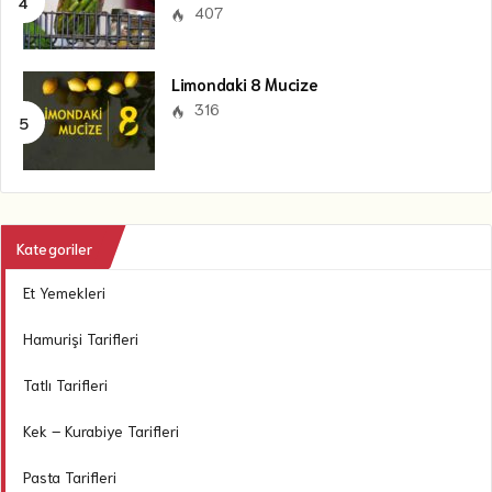
407
Limondaki 8 Mucize
316
Kategoriler
Et Yemekleri
Hamurişi Tarifleri
Tatlı Tarifleri
Kek – Kurabiye Tarifleri
Pasta Tarifleri