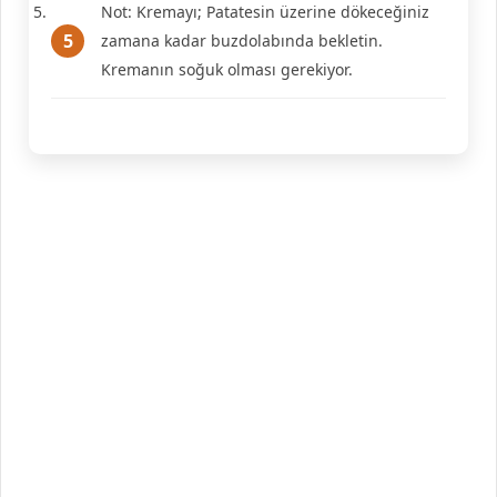
Not: Kremayı; Patatesin üzerine dökeceğiniz
zamana kadar buzdolabında bekletin.
Kremanın soğuk olması gerekiyor.