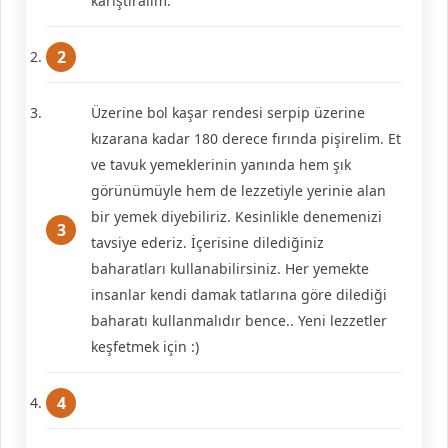
karıştıralım.
Üzerine bol kaşar rendesi serpip üzerine
kızarana kadar 180 derece fırında pişirelim. Et
ve tavuk yemeklerinin yanında hem şık
görünümüyle hem de lezzetiyle yerinie alan
bir yemek diyebiliriz. Kesinlikle denemenizi
tavsiye ederiz. İçerisine dilediğiniz
baharatları kullanabilirsiniz. Her yemekte
insanlar kendi damak tatlarına göre dilediği
baharatı kullanmalıdır bence.. Yeni lezzetler
keşfetmek için :)