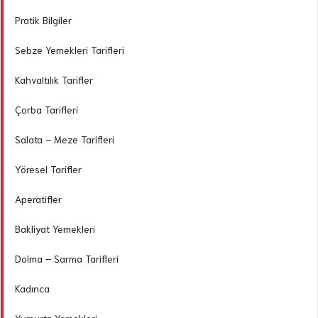
Pratik Bilgiler
Sebze Yemekleri Tarifleri
Kahvaltılık Tarifler
Çorba Tarifleri
Salata – Meze Tarifleri
Yöresel Tarifler
Aperatifler
Bakliyat Yemekleri
Dolma – Sarma Tarifleri
Kadınca