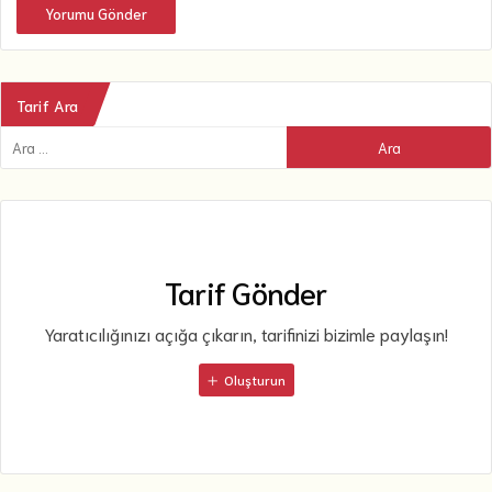
Yorumu Gönder
Tarif Ara
Tarif Gönder
Yaratıcılığınızı açığa çıkarın, tarifinizi bizimle paylaşın!
Oluşturun