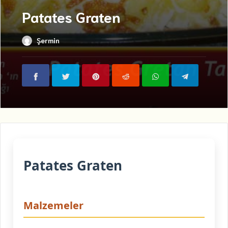
Patates Graten
Şermin
Patates Graten
Malzemeler