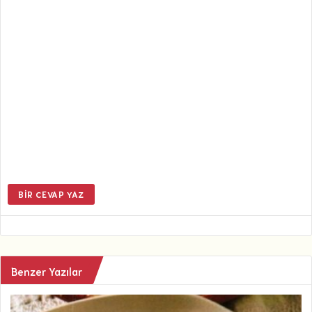
BIR CEVAP YAZ
Benzer Yazılar