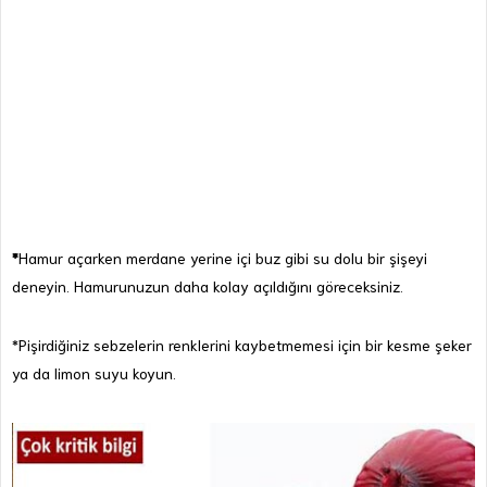
*
Hamur açarken merdane yerine içi buz gibi su dolu bir şişeyi
deneyin. Hamurunuzun daha kolay açıldığını göreceksiniz.
*Pişirdiğiniz sebzelerin renklerini kaybetmemesi için bir kesme şeker
ya da limon suyu koyun.