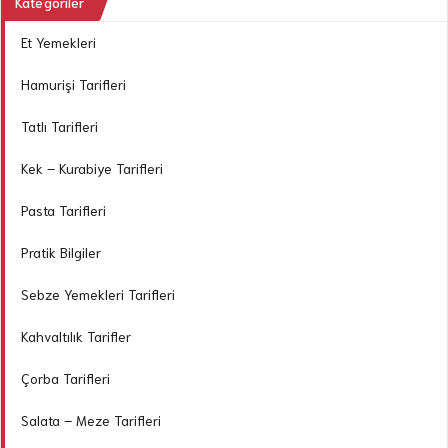
Kategoriler
Et Yemekleri
Hamurişi Tarifleri
Tatlı Tarifleri
Kek – Kurabiye Tarifleri
Pasta Tarifleri
Pratik Bilgiler
Sebze Yemekleri Tarifleri
Kahvaltılık Tarifler
Çorba Tarifleri
Salata – Meze Tarifleri