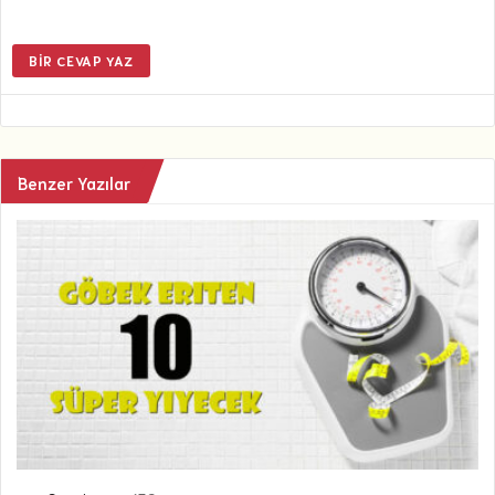
BIR CEVAP YAZ
Benzer Yazılar