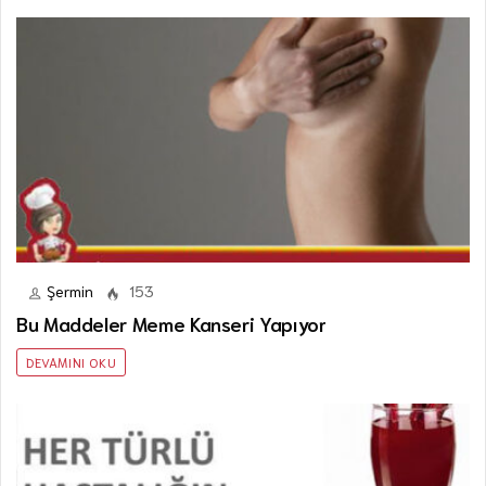
Şermin
153
Bu Maddeler Meme Kanseri Yapıyor
DEVAMINI OKU