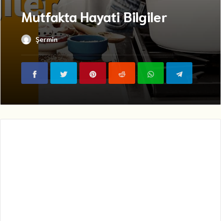
Mutfakta Hayati Bilgiler
Şermin