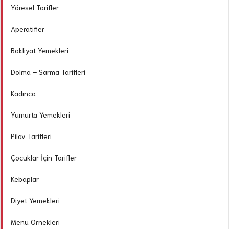
Yöresel Tarifler
Aperatifler
Bakliyat Yemekleri
Dolma – Sarma Tarifleri
Kadınca
Yumurta Yemekleri
Pilav Tarifleri
Çocuklar İçin Tarifler
Kebaplar
Diyet Yemekleri
Menü Örnekleri