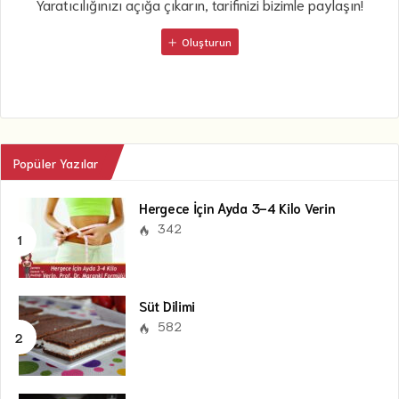
Yaratıcılığınızı açığa çıkarın, tarifinizi bizimle paylaşın!
Oluşturun
Popüler Yazılar
Hergece İçin Ayda 3-4 Kilo Verin
342
Süt Dilimi
582