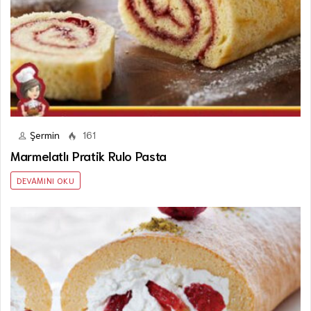
Şermin
161
Marmelatlı Pratik Rulo Pasta
DEVAMINI OKU