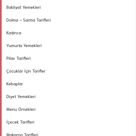
Bakliyat Yemekleri
Dolma – Sarma Tarifleri
Kadınca
Yumurta Yemekleri
Pilav Tarifleri
Çocuklar İçin Tarifler
Kebaplar
Diyet Yemekleri
Menü Örnekleri
İçecek Tarifleri
Makarna Tarifleri