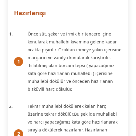
Hazırlanışı
Önce süt, şeker ve irmik bir tencere içine
konularak muhallebi kıvamına gelene kadar
ocakta pişirilir. Ocaktan inmeye yakın içerisine
margarin ve vanilya konularak karıştırılır.
Islatılmış olan borcam tepsi ( yapacağımız
kata göre hazırlanan muhallebi ) içerisine
muhallebi dökülür ve önceden hazırlanan
bisküvili harç dökülür.
Tekrar muhallebi dökülerek kalan harç
üzerine tekrar dökülür.Bu şekilde muhallebi
ve harcı yapacağımız kata göre hazırlanarak
sırayla dökülerek hazırlanır. Hazırlanan