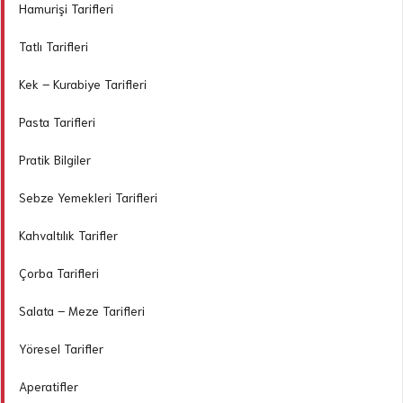
Hamurişi Tarifleri
Tatlı Tarifleri
Kek – Kurabiye Tarifleri
Pasta Tarifleri
Pratik Bilgiler
Sebze Yemekleri Tarifleri
Kahvaltılık Tarifler
Çorba Tarifleri
Salata – Meze Tarifleri
Yöresel Tarifler
Aperatifler