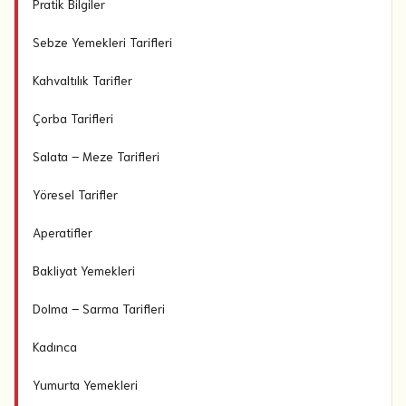
Pratik Bilgiler
Sebze Yemekleri Tarifleri
Kahvaltılık Tarifler
Çorba Tarifleri
Salata – Meze Tarifleri
Yöresel Tarifler
Aperatifler
Bakliyat Yemekleri
Dolma – Sarma Tarifleri
Kadınca
Yumurta Yemekleri