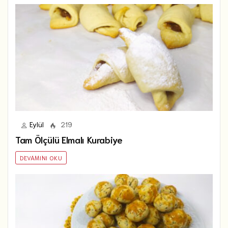
Eylül
219
Tam Ölçülü Elmalı Kurabiye
DEVAMINI OKU