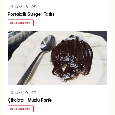
Eylül
245
Portakallı Sünger Tatlısı
DEVAMINI OKU
Eylül
209
Çikolatalı Muzlu Parfe
DEVAMINI OKU