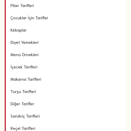
Pilav Tarifleri
Çocuklar İçin Tarifler
Kebaplar
Diyet Yemekleri
Menü Örnekleri
İçecek Tarifleri
Makarna Tarifleri
Turşu Tarifleri
Diğer Tarifler
Sandviç Tarifleri
Reçel Tarifleri