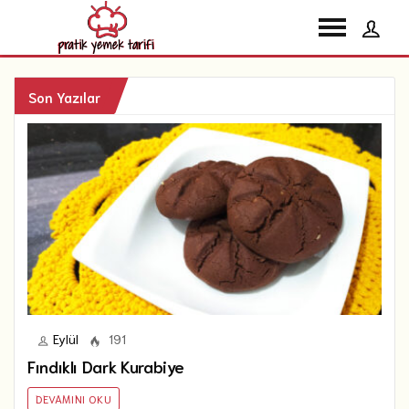
Son Yazılar
Eylül
191
Fındıklı Dark Kurabiye
DEVAMINI OKU