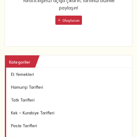
paylaşın!
Oluşturun
Kategoriler
Et Yemekleri
Hamurişi Tarifleri
Tatlı Tarifleri
Kek – Kurabiye Tarifleri
Pasta Tarifleri