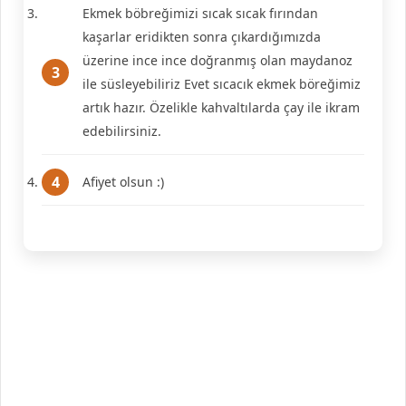
Ekmek böbreğimizi sıcak sıcak fırından
kaşarlar eridikten sonra çıkardığımızda
üzerine ince ince doğranmış olan maydanoz
ile süsleyebiliriz Evet sıcacık ekmek böreğimiz
artık hazır. Özelikle kahvaltılarda çay ile ikram
edebilirsiniz.
Afiyet olsun :)