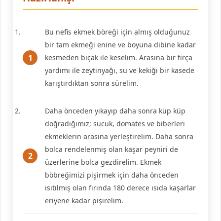
Bu nefis ekmek böreği için almış olduğunuz
bir tam ekmeği enine ve boyuna dibine kadar
kesmeden bıçak ile keselim. Arasına bir fırça
yardımı ile zeytinyağı, su ve kekiği bir kasede
karıştırdıktan sonra sürelim.
Daha önceden yıkayıp daha sonra küp küp
doğradığımız; sucuk, domates ve biberleri
ekmeklerin arasına yerleştirelim. Daha sonra
bolca rendelenmiş olan kaşar peyniri de
üzerlerine bolca gezdirelim. Ekmek
böbreğimizi pişirmek için daha önceden
ısıtılmış olan fırında 180 derece ısıda kaşarlar
eriyene kadar pişirelim.