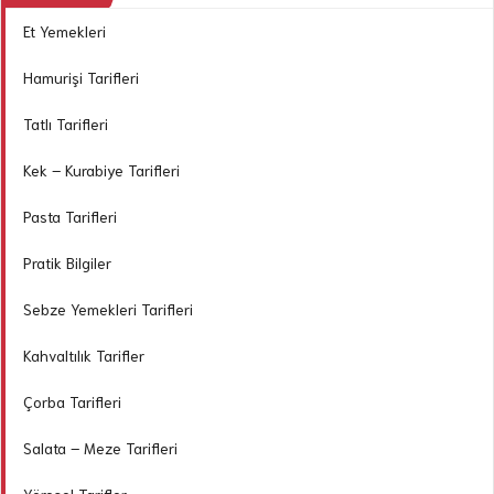
Et Yemekleri
Hamurişi Tarifleri
Tatlı Tarifleri
Kek – Kurabiye Tarifleri
Pasta Tarifleri
Pratik Bilgiler
Sebze Yemekleri Tarifleri
Kahvaltılık Tarifler
Çorba Tarifleri
Salata – Meze Tarifleri