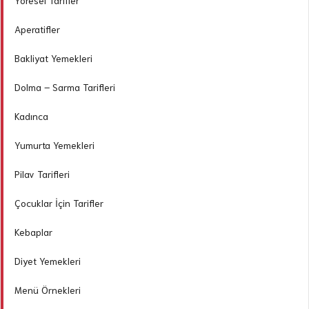
Yöresel Tarifler
Aperatifler
Bakliyat Yemekleri
Dolma – Sarma Tarifleri
Kadınca
Yumurta Yemekleri
Pilav Tarifleri
Çocuklar İçin Tarifler
Kebaplar
Diyet Yemekleri
Menü Örnekleri