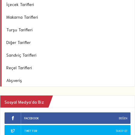
İçecek Tarifleri
Makarna Tarifleri
Turşu Tarifleri
Diğer Tarifler
Sandviç Tarifleri
Reçel Tarifleri
Alışveriş
Sosyal Medya’da Biz
FACEBOOK
BEĞEN
TWITTER
TAKIP ET