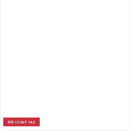
BIR CEVAP YAZ