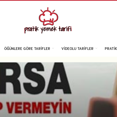
ÖĞÜNLERE GÖRE TARIFLER
VIDEOLU TARIFLER
PRATIK