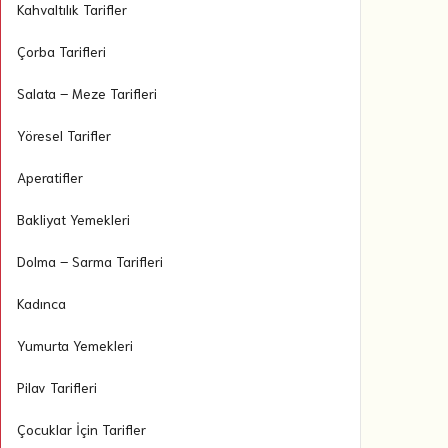
Kahvaltılık Tarifler
Çorba Tarifleri
Salata – Meze Tarifleri
Yöresel Tarifler
Aperatifler
Bakliyat Yemekleri
Dolma – Sarma Tarifleri
Kadınca
Yumurta Yemekleri
Pilav Tarifleri
Çocuklar İçin Tarifler