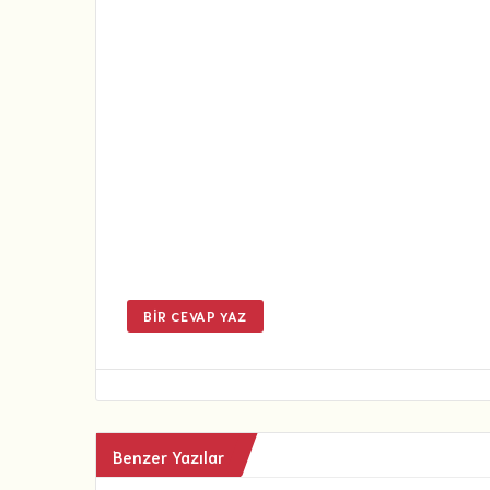
BIR CEVAP YAZ
Benzer Yazılar