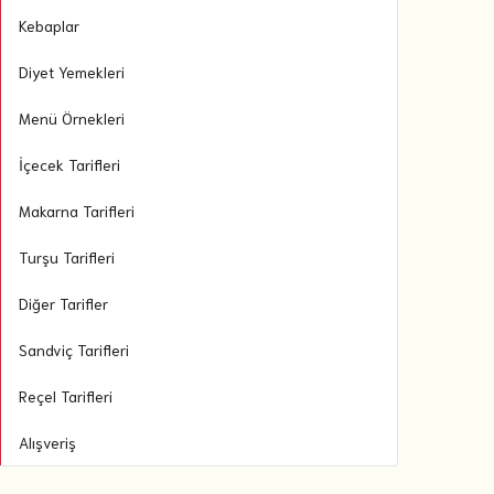
Kebaplar
Diyet Yemekleri
Menü Örnekleri
İçecek Tarifleri
Makarna Tarifleri
Turşu Tarifleri
Diğer Tarifler
Sandviç Tarifleri
Reçel Tarifleri
Alışveriş