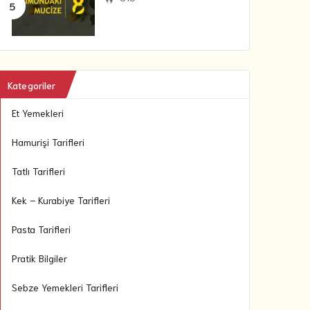
Kategoriler
Et Yemekleri
Hamurişi Tarifleri
Tatlı Tarifleri
Kek – Kurabiye Tarifleri
Pasta Tarifleri
Pratik Bilgiler
Sebze Yemekleri Tarifleri