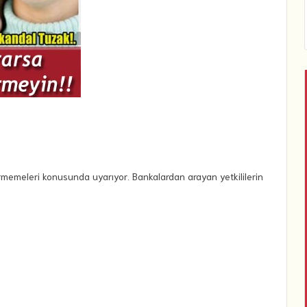
vermemeleri konusunda uyarıyor. Bankalardan arayan yetkililerin