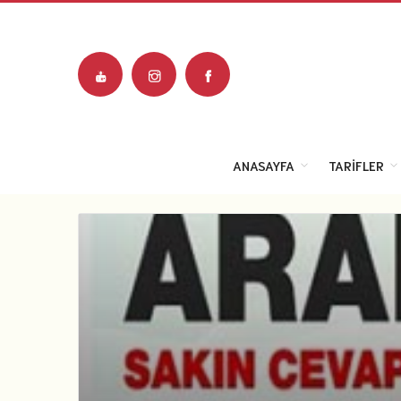
ANASAYFA
TARIFLER