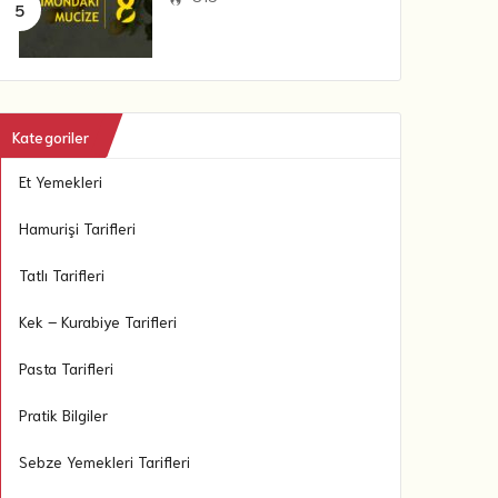
Kategoriler
Et Yemekleri
Hamurişi Tarifleri
Tatlı Tarifleri
Kek – Kurabiye Tarifleri
Pasta Tarifleri
Pratik Bilgiler
Sebze Yemekleri Tarifleri