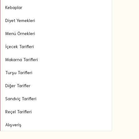
Kebaplar
Diyet Yemekleri
Menü Örnekleri
İçecek Tarifleri
Makarna Tarifleri
Turşu Tarifleri
Diğer Tarifler
Sandviç Tarifleri
Reçel Tarifleri
Alışveriş