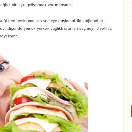
ğlıklı bir ilişki geliştirmek zorundasınız.
sağlık ve beslenme için yemeye başlamak ile sağlanabilir.
ı, dışarıda yemek yerken sağlıklı ürünleri seçmeyi, diyetiniz
ayı içerir.