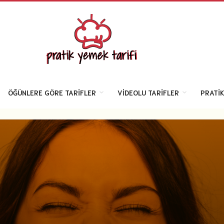
ÖĞÜNLERE GÖRE TARIFLER
VIDEOLU TARIFLER
PRATIK