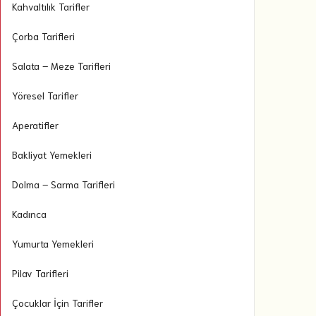
Kahvaltılık Tarifler
Çorba Tarifleri
Salata – Meze Tarifleri
Yöresel Tarifler
Aperatifler
Bakliyat Yemekleri
Dolma – Sarma Tarifleri
Kadınca
Yumurta Yemekleri
Pilav Tarifleri
Çocuklar İçin Tarifler