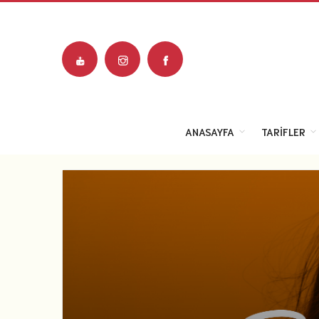
ANASAYFA
TARIFLER