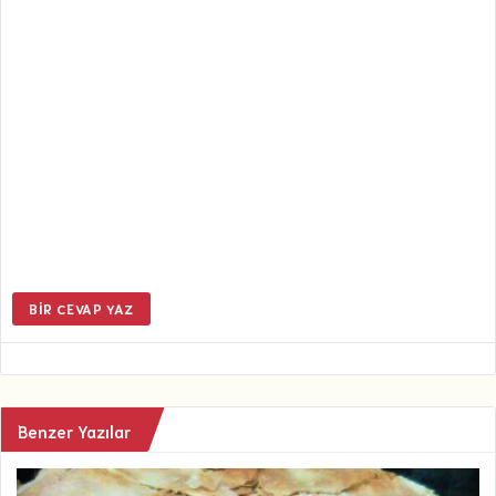
BIR CEVAP YAZ
Benzer Yazılar