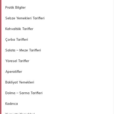
Pratik Bilgiler
Sebze Yemekleri Tarifleri
Kahvaltılık Tarifler
Çorba Tarifleri
Salata – Meze Tarifleri
Yöresel Tarifler
Aperatifler
Bakliyat Yemekleri
Dolma – Sarma Tarifleri
Kadınca