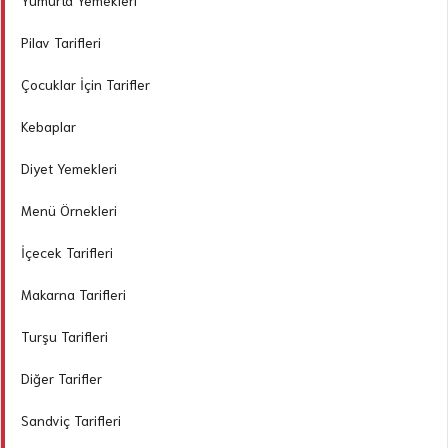
Yumurta Yemekleri
Pilav Tarifleri
Çocuklar İçin Tarifler
Kebaplar
Diyet Yemekleri
Menü Örnekleri
İçecek Tarifleri
Makarna Tarifleri
Turşu Tarifleri
Diğer Tarifler
Sandviç Tarifleri