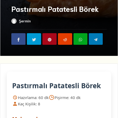
Pastırmalı Patatesli Börek
Şermin
Pastırmalı Patatesli Börek
Hazırlama: 60 dk
Pişirme: 40 dk
Kaç Kişilik: 8