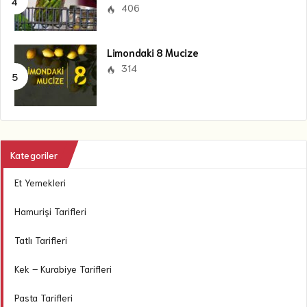
406
Limondaki 8 Mucize
314
Kategoriler
Et Yemekleri
Hamurişi Tarifleri
Tatlı Tarifleri
Kek – Kurabiye Tarifleri
Pasta Tarifleri