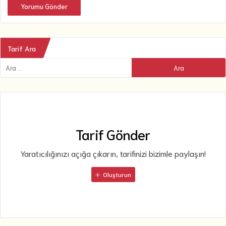
Yorumu Gönder
Tarif Ara
Tarif Gönder
Yaratıcılığınızı açığa çıkarın, tarifinizi bizimle paylaşın!
Oluşturun