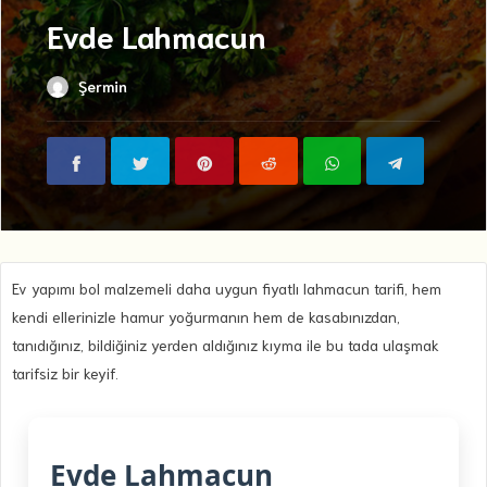
Evde Lahmacun
Şermin
Ev yapımı bol malzemeli daha uygun fiyatlı lahmacun tarifi, hem
kendi ellerinizle hamur yoğurmanın hem de kasabınızdan,
tanıdığınız, bildiğiniz yerden aldığınız kıyma ile bu tada ulaşmak
tarifsiz bir keyif.
Evde Lahmacun