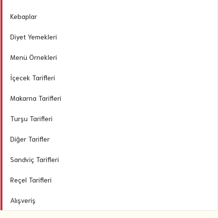
Kebaplar
Diyet Yemekleri
Menü Örnekleri
İçecek Tarifleri
Makarna Tarifleri
Turşu Tarifleri
Diğer Tarifler
Sandviç Tarifleri
Reçel Tarifleri
Alışveriş