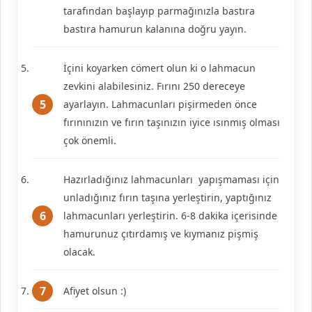
tarafından başlayıp parmağınızla bastıra
bastıra hamurun kalanına doğru yayın.
İçini koyarken cömert olun ki o lahmacun
zevkini alabilesiniz. Fırını 250 dereceye
ayarlayın. Lahmacunları pişirmeden önce
fırınınızın ve fırın taşınızın iyice ısınmış olması
çok önemli.
Hazırladığınız lahmacunları yapışmaması için
unladığınız fırın taşına yerleştirin, yaptığınız
lahmacunları yerleştirin. 6-8 dakika içerisinde
hamurunuz çıtırdamış ve kıymanız pişmiş
olacak.
Afiyet olsun :)