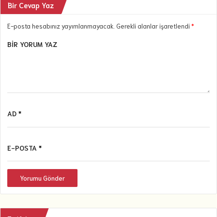
Bir Cevap Yaz
E-posta hesabınız yayımlanmayacak. Gerekli alanlar işaretlendi
*
BIR YORUM YAZ
AD *
E-POSTA *
Yorumu Gönder