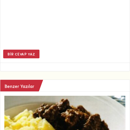
BIR CEVAP YAZ
Benzer Yazılar