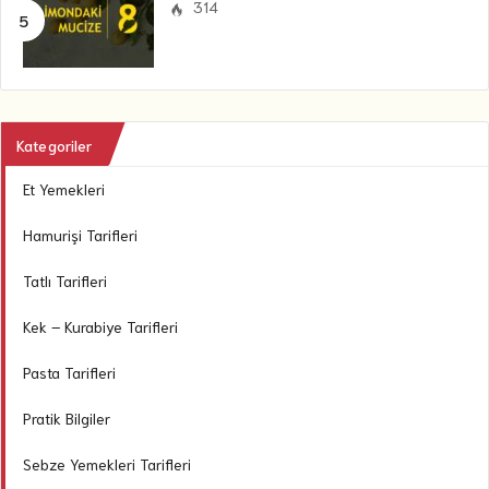
314
Kategoriler
Et Yemekleri
Hamurişi Tarifleri
Tatlı Tarifleri
Kek – Kurabiye Tarifleri
Pasta Tarifleri
Pratik Bilgiler
Sebze Yemekleri Tarifleri