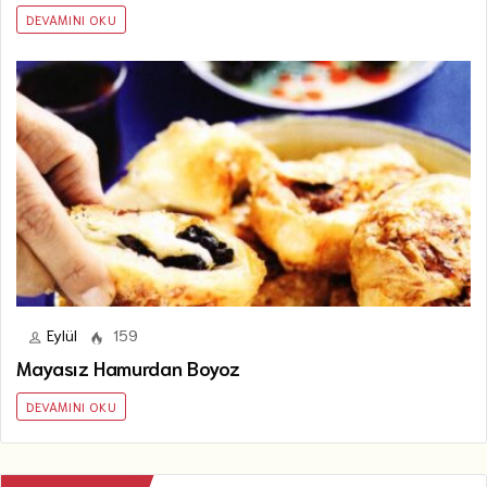
DEVAMINI OKU
Eylül
159
Mayasız Hamurdan Boyoz
DEVAMINI OKU