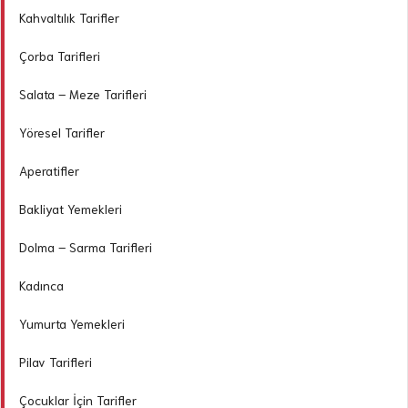
Kahvaltılık Tarifler
Çorba Tarifleri
Salata – Meze Tarifleri
Yöresel Tarifler
Aperatifler
Bakliyat Yemekleri
Dolma – Sarma Tarifleri
Kadınca
Yumurta Yemekleri
Pilav Tarifleri
Çocuklar İçin Tarifler