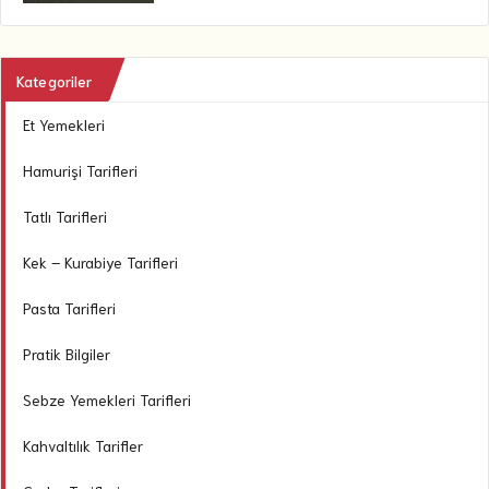
Kategoriler
Et Yemekleri
Hamurişi Tarifleri
Tatlı Tarifleri
Kek – Kurabiye Tarifleri
Pasta Tarifleri
Pratik Bilgiler
Sebze Yemekleri Tarifleri
Kahvaltılık Tarifler