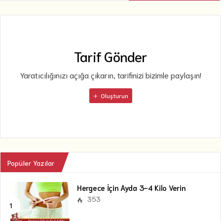
Tarif Gönder
Yaratıcılığınızı açığa çıkarın, tarifinizi bizimle paylaşın!
Oluşturun
Popüler Yazılar
Hergece İçin Ayda 3-4 Kilo Verin
353