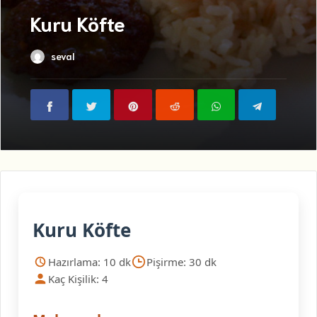
Kuru Köfte
seval
Kuru Köfte
Hazırlama: 10 dk
Pişirme: 30 dk
Kaç Kişilik: 4