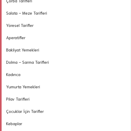
Çorba Tarifleri
Salata – Meze Tarifleri
Yöresel Tarifler
Aperatifler
Bakliyat Yemekleri
Dolma – Sarma Tarifleri
Kadınca
Yumurta Yemekleri
Pilav Tarifleri
Çocuklar İçin Tarifler
Kebaplar