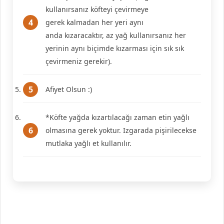
kullanırsanız köfteyi çevirmeye
gerek kalmadan her yeri aynı
anda kızaracaktır, az yağ kullanırsanız her
yerinin aynı biçimde kızarması için sık sık
çevirmeniz gerekir).
Afiyet Olsun :)
*Köfte yağda kızartılacağı zaman etin yağlı
olmasına gerek yoktur. Izgarada pişirilecekse
mutlaka yağlı et kullanılır.