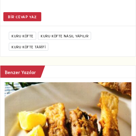
BIR CEVAP YAZ
KURU KÖFTE
KURU KÖFTE NASIL YAPILIR
KURU KÖFTE TARIFI
Benzer Yazılar