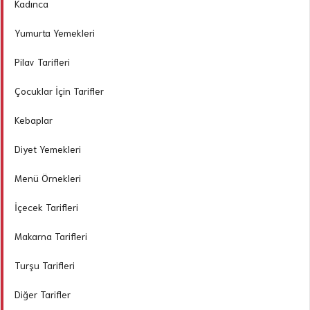
Kadınca
Yumurta Yemekleri
Pilav Tarifleri
Çocuklar İçin Tarifler
Kebaplar
Diyet Yemekleri
Menü Örnekleri
İçecek Tarifleri
Makarna Tarifleri
Turşu Tarifleri
Diğer Tarifler