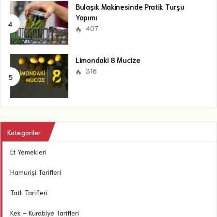
Bulaşık Makinesinde Pratik Turşu
Yapımı
407
Limondaki 8 Mucize
316
Kategoriler
Et Yemekleri
Hamurişi Tarifleri
Tatlı Tarifleri
Kek – Kurabiye Tarifleri