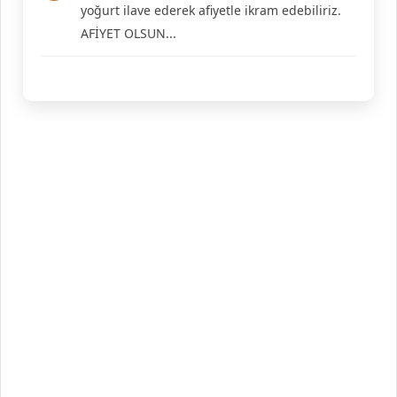
yoğurt ilave ederek afiyetle ikram edebiliriz.
AFİYET OLSUN...