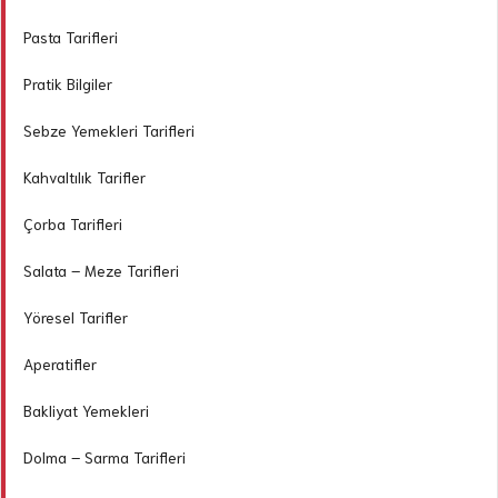
Pasta Tarifleri
Pratik Bilgiler
Sebze Yemekleri Tarifleri
Kahvaltılık Tarifler
Çorba Tarifleri
Salata – Meze Tarifleri
Yöresel Tarifler
Aperatifler
Bakliyat Yemekleri
Dolma – Sarma Tarifleri