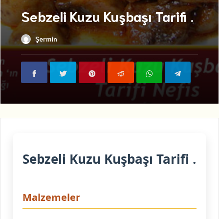
Sebzeli Kuzu Kuşbaşı Tarifi .
Şermin
Sebzeli Kuzu Kuşbaşı Tarifi .
Malzemeler