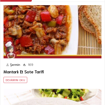
Şermin
169
Mantarlı Et Sote Tarifi
DEVAMINI OKU