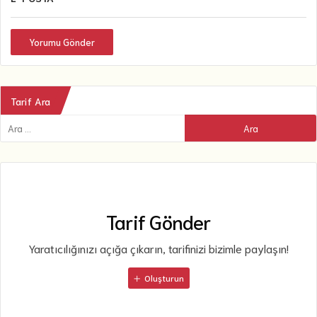
Yorumu Gönder
Tarif Ara
Tarif Gönder
Yaratıcılığınızı açığa çıkarın, tarifinizi bizimle paylaşın!
Oluşturun