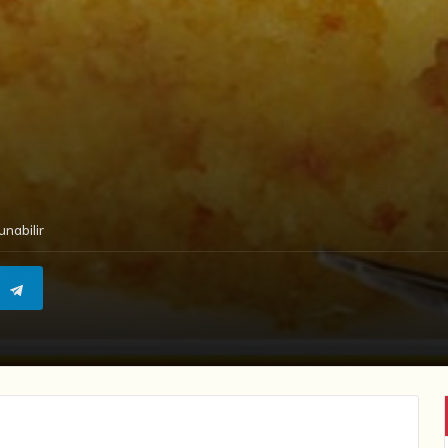
nabilir