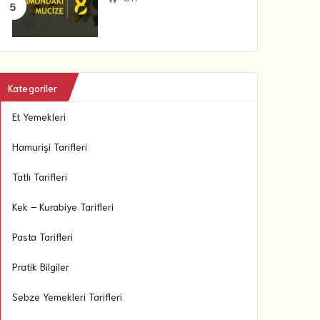
Kategoriler
Et Yemekleri
Hamurişi Tarifleri
Tatlı Tarifleri
Kek – Kurabiye Tarifleri
Pasta Tarifleri
Pratik Bilgiler
Sebze Yemekleri Tarifleri