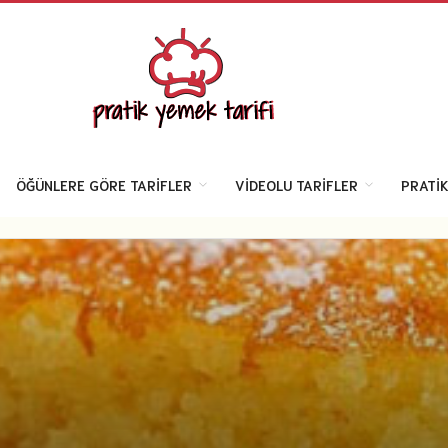
ÖĞÜNLERE GÖRE TARIFLER
VIDEOLU TARIFLER
PRATIK