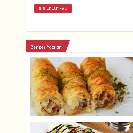
BIR CEVAP YAZ
Benzer Yazılar