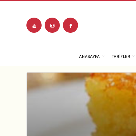
ANASAYFA
TARIFLER