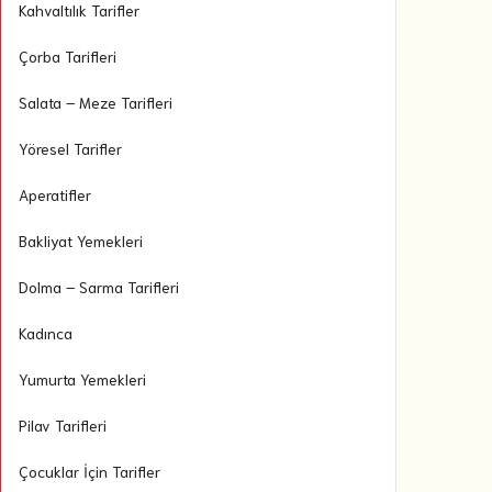
Kahvaltılık Tarifler
Çorba Tarifleri
Salata – Meze Tarifleri
Yöresel Tarifler
Aperatifler
Bakliyat Yemekleri
Dolma – Sarma Tarifleri
Kadınca
Yumurta Yemekleri
Pilav Tarifleri
Çocuklar İçin Tarifler