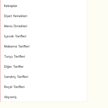
Kebaplar
Diyet Yemekleri
Menü Örnekleri
İçecek Tarifleri
Makarna Tarifleri
Turşu Tarifleri
Diğer Tarifler
Sandviç Tarifleri
Reçel Tarifleri
Alışveriş